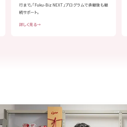
行まで。「Fuku-Biz NEXT」プログラムで承継後も継
続サポート。
詳しく見る