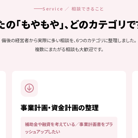
Service ／ 相談できること
たの「もやもや」、
どのカテゴリで
備後の経営者から実際に多い相談を、6つのカテゴリに整理しました。
複数にまたがる相談も大歓迎です。
事業計画・資金計画の整理
補助金や融資を考えている／事業計画書をブラ
ッシュアップしたい