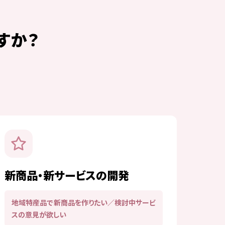
すか？
新商品・新サービスの開発
地域特産品で新商品を作りたい／検討中サービ
スの意見が欲しい