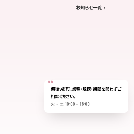
お知らせ一覧
備後9市町、業種・規模・期間を問わずご
相談ください。
火 – 土 10:00 – 18:00