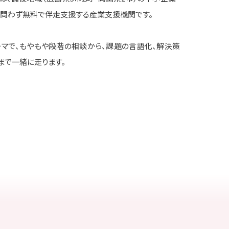
を問わず無料で伴走支援する産業支援機関です。
ーマで、もやもや段階の相談から、課題の言語化、解決策
まで一緒に走ります。