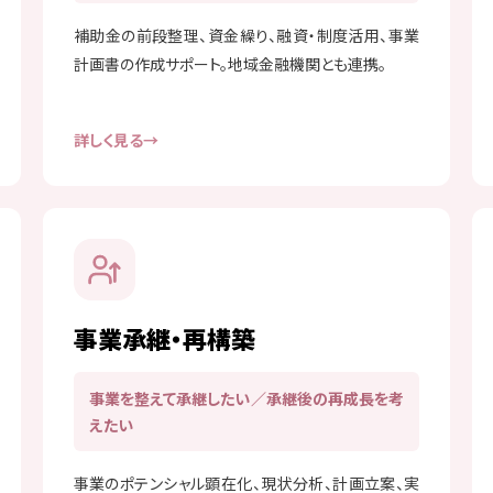
補助金の前段整理、資金繰り、融資・制度活用、事業
計画書の作成サポート。地域金融機関とも連携。
詳しく見る
事業承継・再構築
事業を整えて承継したい／承継後の再成長を考
えたい
事業のポテンシャル顕在化、現状分析、計画立案、実