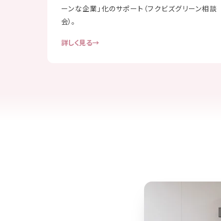
ーンな企業」化のサポート（フクビズグリーン相談
会）。
詳しく見る