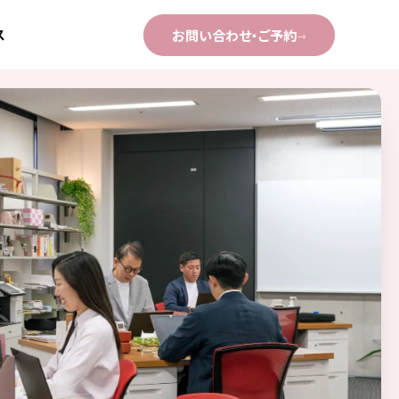
ス
お問い合わせ・ご予約
→