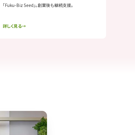
「Fuku-Biz Seed」。創業後も継続支援。
詳しく見る