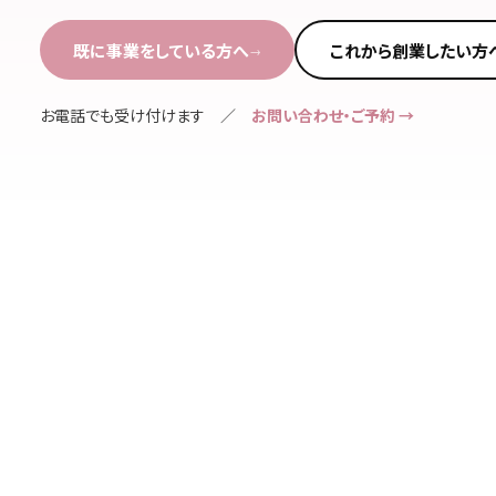
既に事業をしている方へ
これから創業したい方
→
お電話でも受け付けます ／
お問い合わせ・ご予約 →