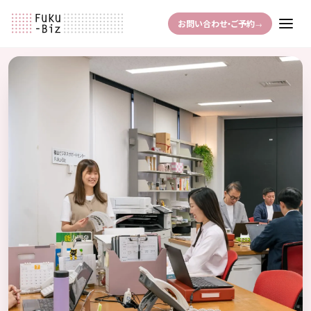
お問い合わせ・ご予約
→