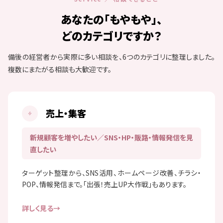
あなたの「もやもや」、
どのカテゴリですか？
備後の経営者から実際に多い相談を、6つのカテゴリに整理しました。
複数にまたがる相談も大歓迎です。
売上・集客
新規顧客を増やしたい／SNS・HP・販路・情報発信を見
直したい
ターゲット整理から、SNS活用、ホームページ改善、チラシ・
POP、情報発信まで。「出張！売上UP大作戦」もあります。
詳しく見る