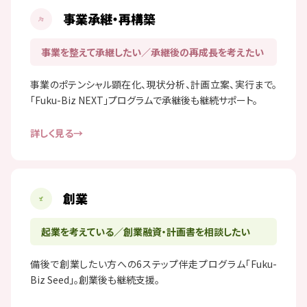
事業承継・再構築
事業を整えて承継したい／承継後の再成長を考えたい
事業のポテンシャル顕在化、現状分析、計画立案、実行まで。
「Fuku-Biz NEXT」プログラムで承継後も継続サポート。
詳しく見る
創業
起業を考えている／創業融資・計画書を相談したい
備後で創業したい方への6ステップ伴走プログラム「Fuku-
Biz Seed」。創業後も継続支援。