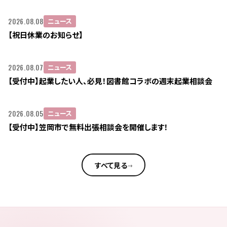
2026.08.08
ニュース
【祝日休業のお知らせ】
2026.08.07
ニュース
【受付中】起業したい人、必見！図書館コラボの週末起業相談会
2026.08.05
ニュース
【受付中】笠岡市で無料出張相談会を開催します！
すべて見る
→