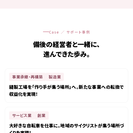
Case ／ サポート事例
備後の経営者と一緒に、
進んできた歩み。
事業承継・再構築
製造業
縫製工場を「作り手が集う場所」へ。新たな事業への転換で
収益化を実現！
サービス業
創業
大好きな自転車を仕事に。地域のサイクリストが集う場所づ
くりを実現！