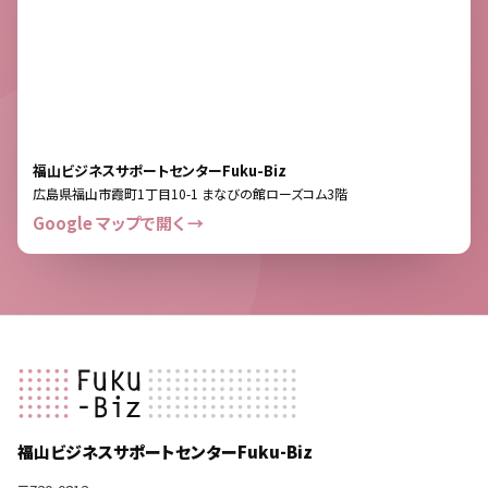
福山ビジネスサポートセンターFuku-Biz
広島県福山市霞町1丁目10-1 まなびの館ローズコム3階
Google マップで開く →
福山ビジネスサポートセンターFuku-Biz