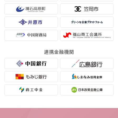
連携金融機関