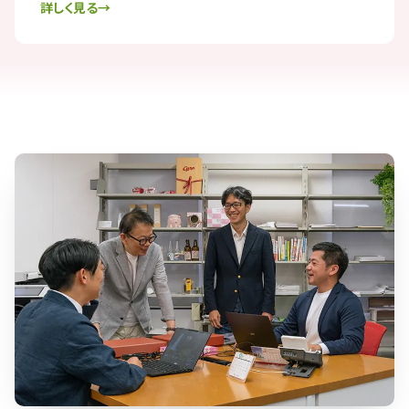
詳しく見る