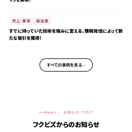
売上・集客
製造業
すでに持っていた技術を強みに変える。情報発信によって新
たな取引を獲得！
すべての事例を見る
→
News ／ お知らせ・ブログ
フクビズからのお知らせ