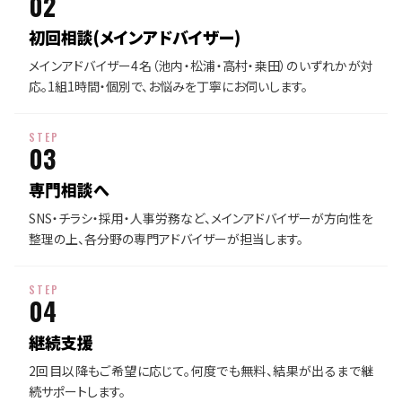
02
初回相談
(メインアドバイザー)
メインアドバイザー4名（池内・松浦・高村・桒田）のいずれかが対
応。1組1時間・個別で、お悩みを丁寧にお伺いします。
STEP
03
専門相談へ
SNS・チラシ・採用・人事労務など、メインアドバイザーが方向性を
整理の上、各分野の専門アドバイザーが担当します。
STEP
04
継続支援
2回目以降もご希望に応じて。何度でも無料、結果が出るまで継
続サポートします。