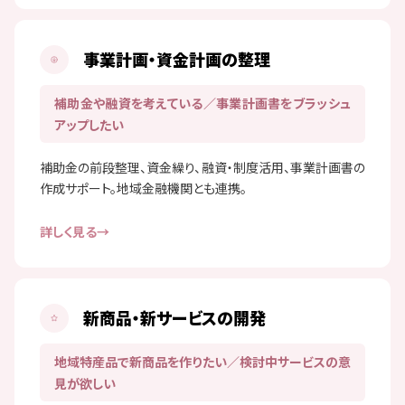
事業計画・資金計画の整理
補助金や融資を考えている／事業計画書をブラッシュ
アップしたい
補助金の前段整理、資金繰り、融資・制度活用、事業計画書の
作成サポート。地域金融機関とも連携。
詳しく見る
新商品・新サービスの開発
地域特産品で新商品を作りたい／検討中サービスの意
見が欲しい