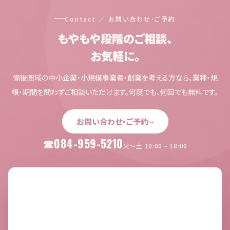
Contact ／ お問い合わせ・ご予約
もやもや段階のご相談、
お気軽に。
備後圏域の中小企業・小規模事業者・創業を考える方なら、業種・規
模・期間を問わずご相談いただけます。何度でも、何回でも無料です。
お問い合わせ・ご予約
→
084-959-5210
火〜土 10:00 – 18:00