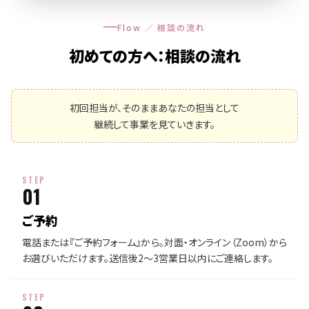
Flow ／ 相談の流れ
初めての方へ：相談の流れ
初回担当が、そのままあなたの担当として
継続して事業を見ていきます。
STEP
01
ご予約
電話または『ご予約フォーム』から。対面・オンライン（Zoom）から
お選びいただけます。送信後2〜3営業日以内にご連絡します。
STEP