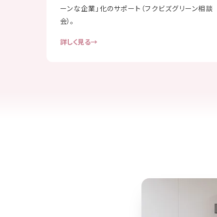
ーンな企業」化のサポート（フクビズグリーン相談
会）。
詳しく見る