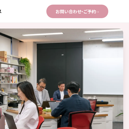
ス
お問い合わせ・ご予約
→