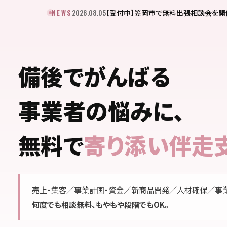
2026.08.05
NEWS
【受付中】笠岡市で無料出張相談会を開
備後でがんばる
事業者の悩みに、
無料で
寄り添い伴走
売上・集客／事業計画・資金／新商品開発／人材確保／事
何度でも相談無料、もやもや段階でもOK。