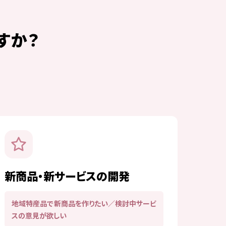
すか？
新商品・新サービスの開発
地域特産品で新商品を作りたい／検討中サービ
スの意見が欲しい