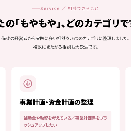
Service ／ 相談できること
たの「もやもや」、
どのカテゴリで
備後の経営者から実際に多い相談を、6つのカテゴリに整理しました。
複数にまたがる相談も大歓迎です。
事業計画・資金計画の整理
補助金や融資を考えている／事業計画書をブラ
ッシュアップしたい