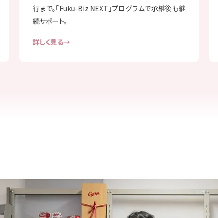
行まで。「Fuku-Biz NEXT」プログラムで承継後も継
続サポート。
詳しく見る