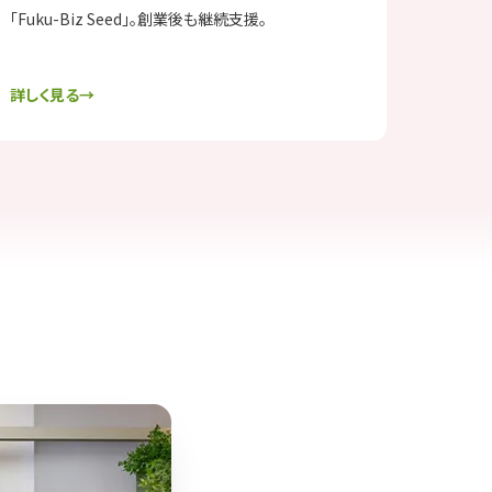
「Fuku-Biz Seed」。創業後も継続支援。
詳しく見る