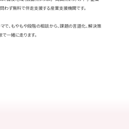
を問わず無料で伴走支援する産業支援機関です。
ーマで、もやもや段階の相談から、課題の言語化、解決策
まで一緒に走ります。