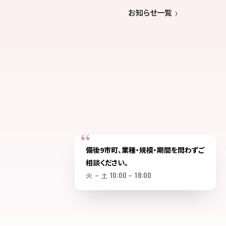
お知らせ一覧
備後9市町、業種・規模・期間を問わずご
相談ください。
火 – 土 10:00 – 18:00