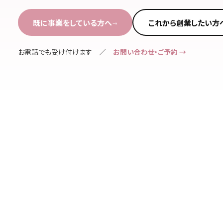
既に事業をしている方へ
これから創業したい方
→
お電話でも受け付けます ／
お問い合わせ・ご予約 →