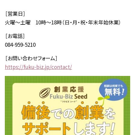
［営業日］
火曜～土曜 10時～18時（日・月・祝・年末年始休業）
［お電話］
084-959-5210
［お問い合わせフォーム］
https://fuku-biz.jp/contact/