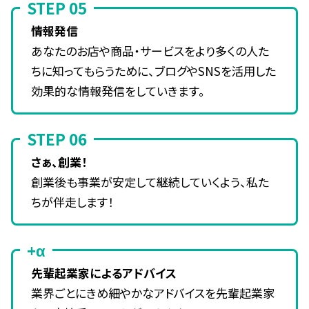
STEP 05
情報発信
あなたのお店や商品・サービスをより多くの人た
ちに知ってもらうために、ブログやSNSを活用した
効果的な情報発信をしていきます。
STEP 06
さぁ、創業！
創業後も事業が安定して継続していくよう、私た
ちが伴走します！
+α
先輩起業家によるアドバイス
業界ごとにきめ細やかなアドバイスを先輩起業家