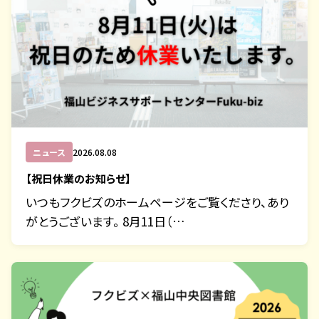
ニュース
2026.08.08
【祝日休業のお知らせ】
いつもフクビズのホームページをご覧くださり、あり
がとうございます。 8月11日（…