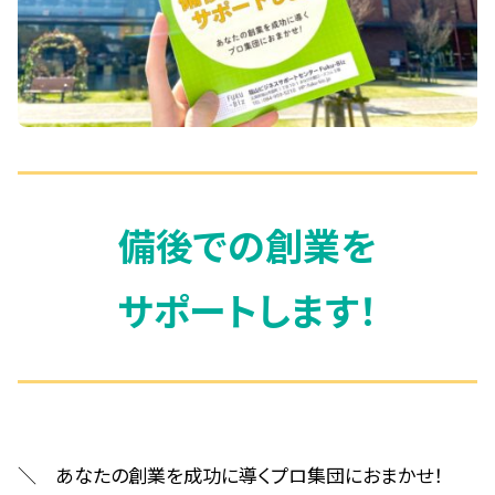
備後での創業を
サポートします！
＼ あなたの創業を成功に導くプロ集団におまかせ！