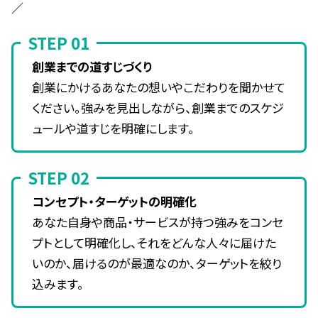
／
STEP 01
創業までの道すじづくり
創業にかけるあなたの想いやこだわりを聞かせて
ください。強みを見出しながら、創業までのスケジ
ュールや道すじを明確にします。
STEP 02
コンセプト・ターゲットの明確化
あなた自身や商品・サービスが持つ強みをコンセ
プトとして明確化し、それをどんな人々に届けた
いのか、届けるのが最適なのか、ターゲットを絞り
込みます。