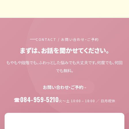
CONTACT / お問い合わせ・ご予約
まずは、お話を聞かせてください。
もやもや段階でも、ふわっとした悩みでも大丈夫です。何度でも、何回
でも無料。
お問い合わせ・ご予約
→
084-959-5210
火〜土 10:00 – 18:00 ／ 日月祝休