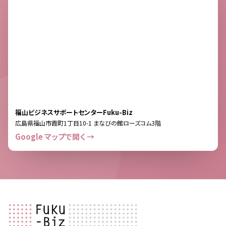
福山ビジネスサポートセンターFuku-Biz
広島県福山市霞町1丁目10-1 まなびの館ローズコム3階
Google マップで開く →