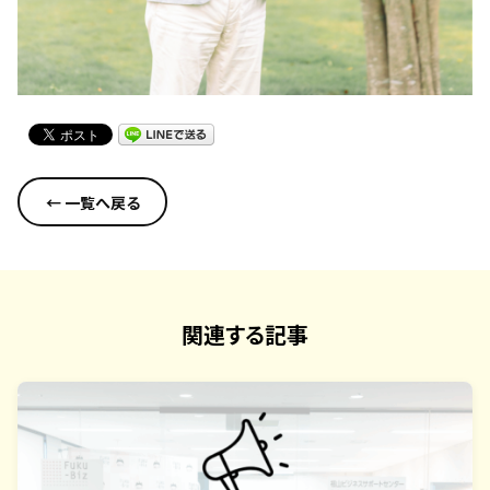
← 一覧へ戻る
関連する記事