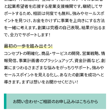
と起業希望者を応援する産業支援機関です。継続してサ
ポートするため、相談は何度でも無料。強みやセールスポ
イントを見つけ、お金をかけずに事業を上向きにする方法
を一緒に考えます。創業は究極の自己表現。結果が出るま
で、全力でサポートします！
最初の一歩を踏み出そう！
コンセプトの明確化、商品・サービスの開発、営業戦略、情
報発信、事業計画書のブラッシュアップ、資金計画など、創
業にまつわるさまざまな悩みをがっちりサポート。強みや
セールスポイントを見える化し、あなたの創業を成功へと
導きます。まずは想いをお聞かせください！
お問い合わせ・ご相談のお申し込みはこちらから