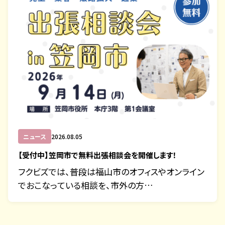
ニュース
2026.08.05
【受付中】笠岡市で無料出張相談会を開催します！
フクビズでは、普段は福山市のオフィスやオンライン
でおこなっている相談を、市外の方…