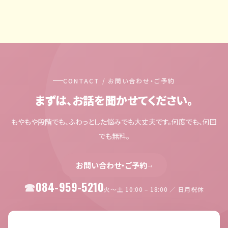
CONTACT / お問い合わせ・ご予約
まずは、お話を聞かせてください。
もやもや段階でも、ふわっとした悩みでも大丈夫です。何度でも、何回
でも無料。
お問い合わせ・ご予約
→
084-959-5210
火〜土 10:00 – 18:00 ／ 日月祝休