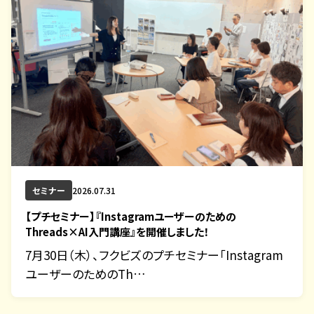
セミナー
2026.07.31
【プチセミナー】『Instagramユーザーのための
Threads×AI入門講座』を開催しました！
7月30日（木）、フクビズのプチセミナー「Instagram
ユーザーのためのTh…