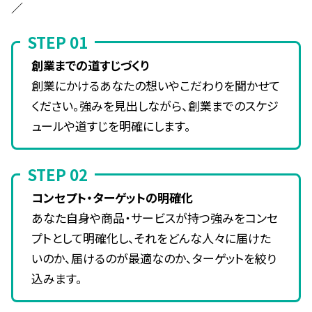
／
STEP 01
創業までの道すじづくり
創業にかけるあなたの想いやこだわりを聞かせて
ください。強みを見出しながら、創業までのスケジ
ュールや道すじを明確にします。
STEP 02
コンセプト・ターゲットの明確化
あなた自身や商品・サービスが持つ強みをコンセ
プトとして明確化し、それをどんな人々に届けた
いのか、届けるのが最適なのか、ターゲットを絞り
込みます。