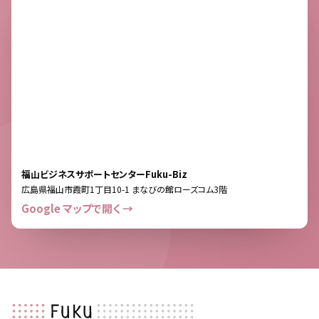
福山ビジネスサポートセンターFuku-Biz
広島県福山市霞町1丁目10-1 まなびの館ローズコム3階
Google マップで開く →