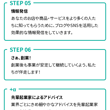
STEP 05
情報発信
あなたのお店や商品・サービスをより多くの人た
ちに知ってもらうために、ブログやSNSを活用した
効果的な情報発信をしていきます。
STEP 06
さぁ、創業！
創業後も事業が安定して継続していくよう、私た
ちが伴走します！
+α
先輩起業家によるアドバイス
業界ごとにきめ細やかなアドバイスを先輩起業家