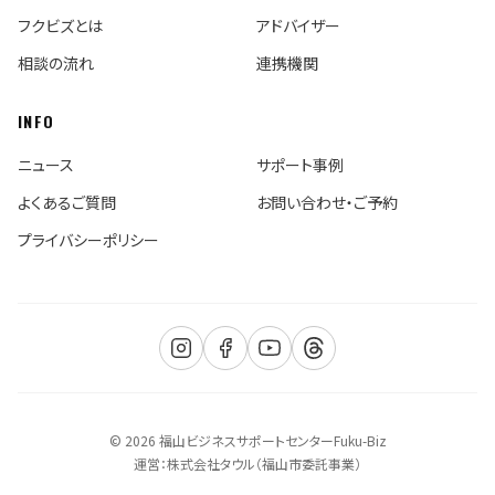
フクビズとは
アドバイザー
相談の流れ
連携機関
INFO
ニュース
サポート事例
よくあるご質問
お問い合わせ・ご予約
プライバシーポリシー
© 2026 福山ビジネスサポートセンターFuku-Biz
運営：株式会社タウル（福山市委託事業）