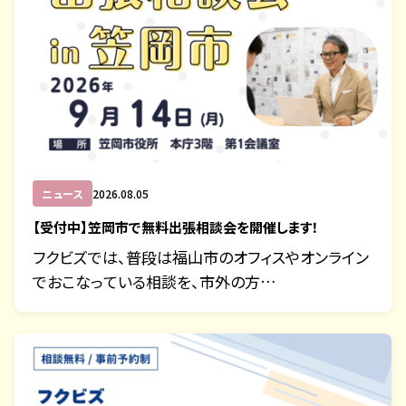
ニュース
2026.08.05
【受付中】笠岡市で無料出張相談会を開催します！
フクビズでは、普段は福山市のオフィスやオンライン
でおこなっている相談を、市外の方…