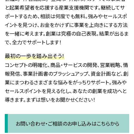
と起業希望者を応援する産業支援機関です。継続してサ
ポートするため、相談は何度でも無料。強みやセールスポ
イントを見つけ、お金をかけずに事業を上向きにする方法
を一緒に考えます。創業は究極の自己表現。結果が出るま
で、全力でサポートします！
最初の一歩を踏み出そう！
コンセプトの明確化、商品・サービスの開発、営業戦略、情
報発信、事業計画書のブラッシュアップ、資金計画など、創
業にまつわるさまざまな悩みをがっちりサポート。強みや
セールスポイントを見える化し、あなたの創業を成功へと
導きます。まずは想いをお聞かせください！
お問い合わせ・ご相談のお申し込みはこちらから