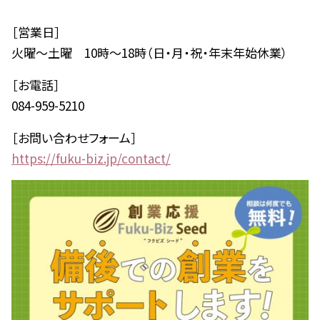
［営業日］
火曜～土曜 10時～18時（日・月・祝・年末年始休業）
［お電話］
084-959-5210
［お問い合わせフォーム］
https://fuku-biz.jp/contact/