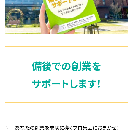
備後での創業を
サポートします！
＼ あなたの創業を成功に導くプロ集団におまかせ！