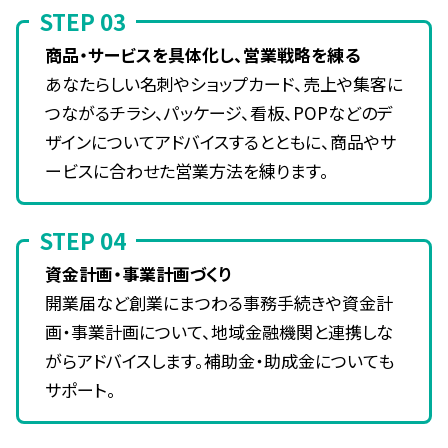
STEP 03
商品・サービスを具体化し、営業戦略を練る
あなたらしい名刺やショップカード、売上や集客に
つながるチラシ、パッケージ、看板、POPなどのデ
ザインについてアドバイスするとともに、商品やサ
ービスに合わせた営業方法を練ります。
STEP 04
資金計画・事業計画づくり
開業届など創業にまつわる事務手続きや資金計
画・事業計画について、地域金融機関と連携しな
がらアドバイスします。補助金・助成金についても
サポート。