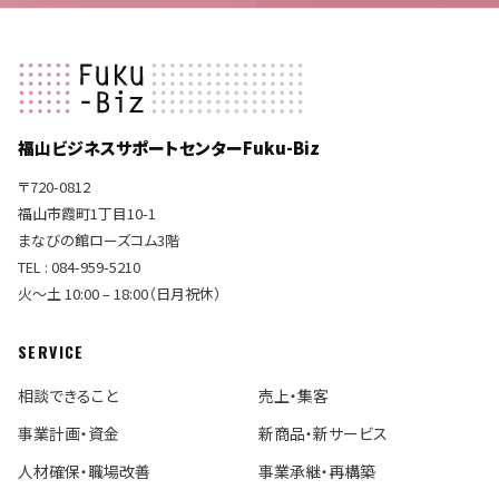
福山ビジネスサポートセンターFuku-Biz
〒720-0812
福山市霞町1丁目10-1
まなびの館ローズコム3階
TEL : 084-959-5210
火〜土 10:00 – 18:00（日月祝休）
SERVICE
相談できること
売上・集客
事業計画・資金
新商品・新サービス
人材確保・職場改善
事業承継・再構築