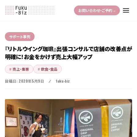
お問い合わせ・ご予約
→
サポート事例
『リトルウイング珈琲』出張コンサルで店舗の改善点が
明確に！お金をかけず売上大幅アップ
売上・集客
飲食・食品
投稿日: 2020年5月9日 ／ fuku-biz