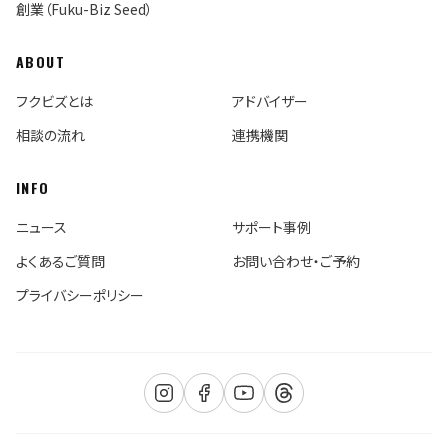
創業（Fuku-Biz Seed）
ABOUT
フクビズとは
アドバイザー
相談の流れ
連携機関
INFO
ニュース
サポート事例
よくあるご質問
お問い合わせ・ご予約
プライバシーポリシー