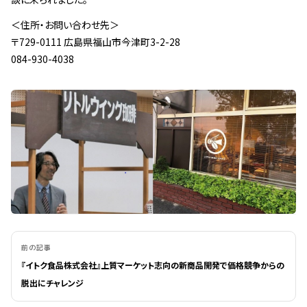
＜住所・お問い合わせ先＞
〒729-0111 広島県福山市今津町3-2-28
084-930-4038
前の記事
『イトク食品株式会社』上質マーケット志向の新商品開発で価格競争からの
脱出にチャレンジ