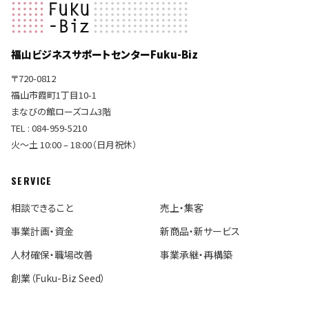
福山ビジネスサポートセンターFuku-Biz
〒720-0812
福山市霞町1丁目10-1
まなびの館ローズコム3階
TEL : 084-959-5210
火〜土 10:00 – 18:00（日月祝休）
SERVICE
相談できること
売上・集客
事業計画・資金
新商品・新サービス
人材確保・職場改善
事業承継・再構築
創業（Fuku-Biz Seed）