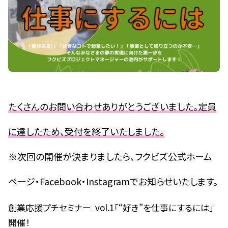
たくさんのお問い合わせありがとうございました。定員
に達したため、受付を終了いたしました。
※次回の開催が決まりましたら、フクビズ公式ホーム
ページ・Facebook・Instagramでお知らせいたします。
創業応援プチセミナー vol.1「“好き”を仕事にするには」
開催！