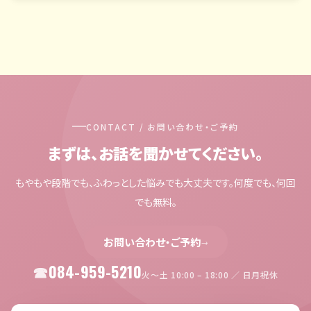
CONTACT / お問い合わせ・ご予約
まずは、お話を聞かせてください。
もやもや段階でも、ふわっとした悩みでも大丈夫です。何度でも、何回
でも無料。
お問い合わせ・ご予約
→
084-959-5210
火〜土 10:00 – 18:00 ／ 日月祝休