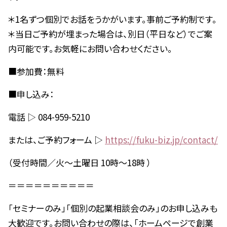
＊1名ずつ個別でお話をうかがいます。事前ご予約制です。
＊当日ご予約が埋まった場合は、別日（平日など）でご案
内可能です。お気軽にお問い合わせください。
■参加費：無料
■申し込み：
電話 ▷ 084-959-5210
または、ご予約フォーム ▷
https://fuku-biz.jp/contact/
（受付時間／火～土曜日 10時～18時 ）
＝＝＝＝＝＝＝＝＝＝
「セミナーのみ」「個別の起業相談会のみ」のお申し込みも
大歓迎です。お問い合わせの際は、「ホームページで創業