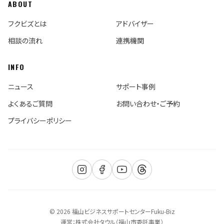
ABOUT
フクビズとは
アドバイザー
相談の流れ
連携機関
INFO
ニュース
サポート事例
よくあるご質問
お問い合わせ・ご予約
プライバシーポリシー
© 2026 福山ビジネスサポートセンターFuku-Biz
運営：株式会社タウル（福山市委託事業）