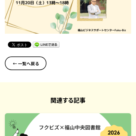
← 一覧へ戻る
関連する記事