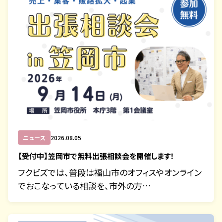
ニュース
2026.08.05
【受付中】笠岡市で無料出張相談会を開催します！
フクビズでは、普段は福山市のオフィスやオンライン
でおこなっている相談を、市外の方…