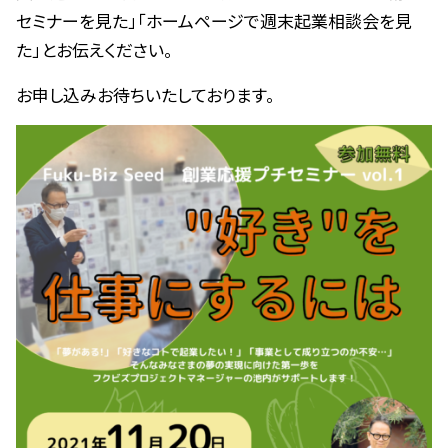
セミナーを見た」「ホームページで週末起業相談会を見
た」とお伝えください。
お申し込みお待ちいたしております。