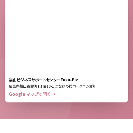
福山ビジネスサポートセンターFuku-Biz
広島県福山市霞町1丁目10-1 まなびの館ローズコム3階
Google マップで開く →