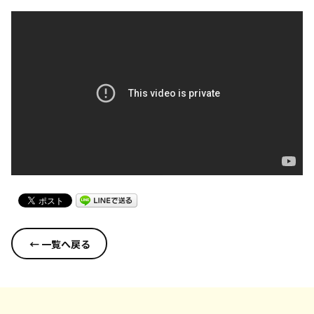
← 一覧へ戻る