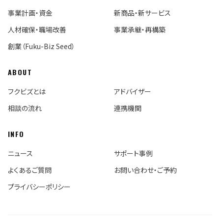
事業計画・資金
新商品・新サービス
人材確保・職場改善
事業承継・再構築
創業（Fuku-Biz Seed）
ABOUT
フクビズとは
アドバイザー
相談の流れ
連携機関
INFO
ニュース
サポート事例
よくあるご質問
お問い合わせ・ご予約
プライバシーポリシー