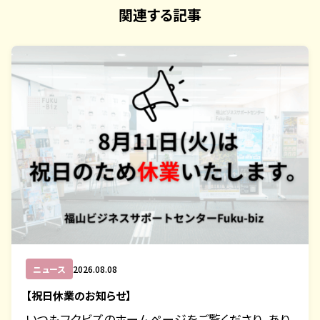
関連する記事
ニュース
2026.08.08
【祝日休業のお知らせ】
いつもフクビズのホームページをご覧くださり、あり