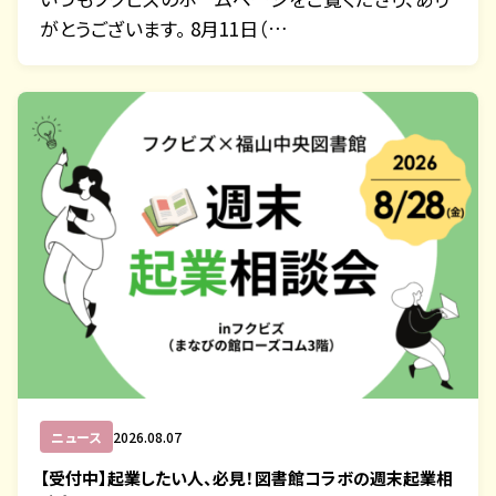
がとうございます。 8月11日（…
ニュース
2026.08.07
【受付中】起業したい人、必見！図書館コラボの週末起業相