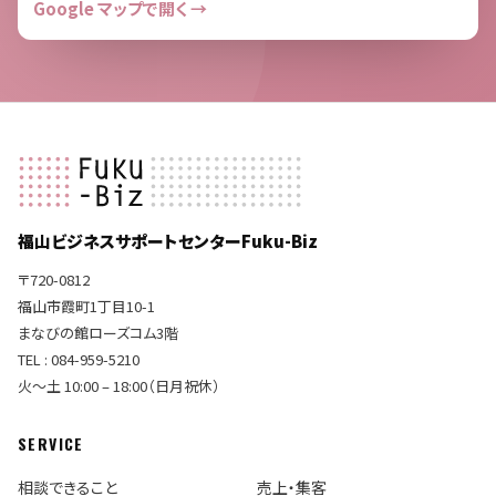
Google マップで開く →
福山ビジネスサポートセンターFuku-Biz
〒720-0812
福山市霞町1丁目10-1
まなびの館ローズコム3階
TEL : 084-959-5210
火〜土 10:00 – 18:00（日月祝休）
SERVICE
相談できること
売上・集客