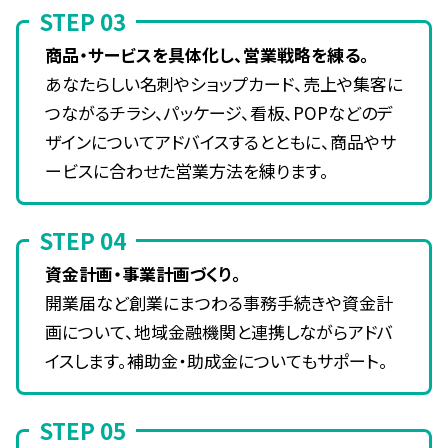
STEP 03
商品・サービスを具体化し、営業戦略を練る。
あなたらしい名刺やショップカード、売上や集客に
つながるチラシ、パッケージ、看板、POPなどのデ
ザインについてアドバイスするとともに、商品やサ
ービスに合わせた営業方法を練ります。
STEP 04
資金計画・事業計画づくり。
開業届など創業にまつわる事務手続きや資金計
画について、地域金融機関と連携しながらアドバ
イスします。補助金・助成金についてもサポート。
STEP 05