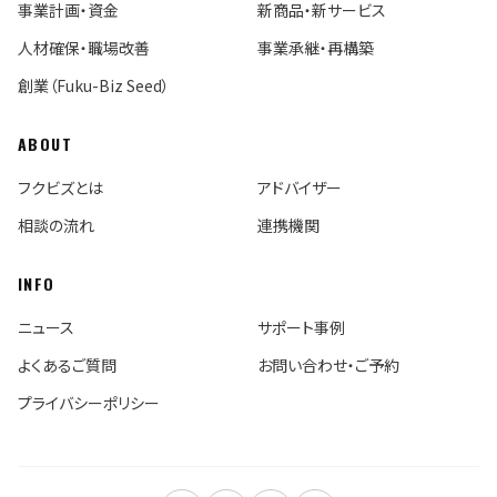
事業計画・資金
新商品・新サービス
人材確保・職場改善
事業承継・再構築
創業（Fuku-Biz Seed）
ABOUT
フクビズとは
アドバイザー
相談の流れ
連携機関
INFO
ニュース
サポート事例
よくあるご質問
お問い合わせ・ご予約
プライバシーポリシー