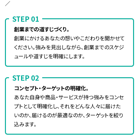
／
STEP 01
創業までの道すじづくり。
創業にかけるあなたの想いやこだわりを聞かせて
ください。強みを見出しながら、創業までのスケジ
ュールや道すじを明確にします。
STEP 02
コンセプト・ターゲットの明確化。
あなた自身や商品・サービスが持つ強みをコンセ
プトとして明確化し、それをどんな人々に届けた
いのか、届けるのが最適なのか、ターゲットを絞り
込みます。