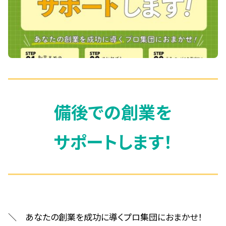
備後での創業を
サポートします！
＼ あなたの創業を成功に導くプロ集団におまかせ！