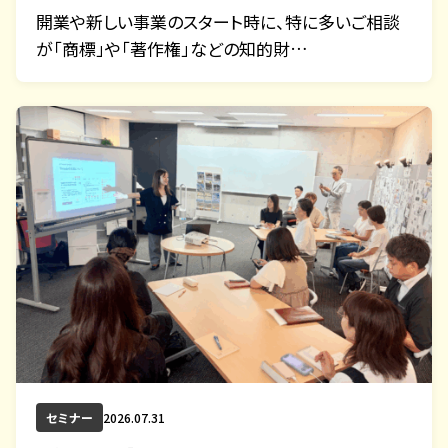
開業や新しい事業のスタート時に、特に多いご相談
が「商標」や「著作権」などの知的財…
セミナー
2026.07.31