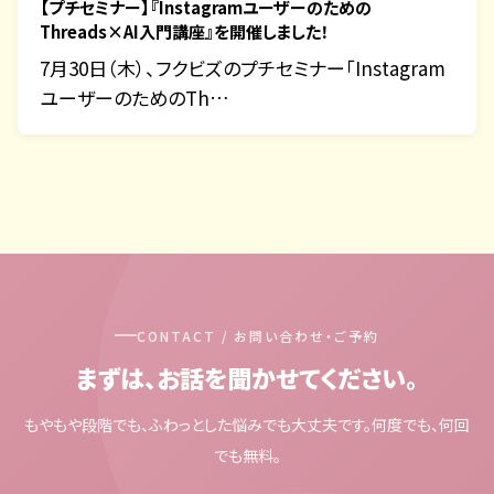
【プチセミナー】『Instagramユーザーのための
Threads×AI入門講座』を開催しました！
7月30日（木）、フクビズのプチセミナー「Instagram
ユーザーのためのTh…
CONTACT / お問い合わせ・ご予約
まずは、お話を聞かせてください。
もやもや段階でも、ふわっとした悩みでも大丈夫です。何度でも、何回
でも無料。