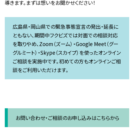
導きます。まずは想いをお聞かせください！
広島県・岡山県での緊急事態宣言の発出・延長に
ともない、期間中フクビズでは対面での相談対応
を取りやめ、Zoom（ズーム）・Google Meet（グー
グルミート）・Skype（スカイプ）を使ったオンライン
ご相談を実施中です。初めての方もオンラインご相
談をご利用いただけます。
お問い合わせ・ご相談のお申し込みはこちらから