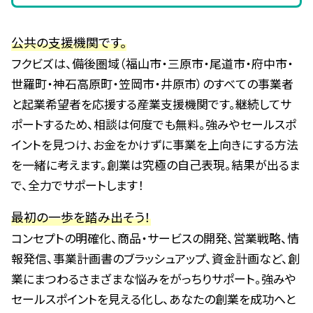
公共の支援機関です。
フクビズは、備後圏域（福山市・三原市・尾道市・府中市・
世羅町・神石高原町・笠岡市・井原市）のすべての事業者
と起業希望者を応援する産業支援機関です。継続してサ
ポートするため、相談は何度でも無料。強みやセールスポ
イントを見つけ、お金をかけずに事業を上向きにする方法
を一緒に考えます。創業は究極の自己表現。結果が出るま
で、全力でサポートします！
最初の一歩を踏み出そう！
コンセプトの明確化、商品・サービスの開発、営業戦略、情
報発信、事業計画書のブラッシュアップ、資金計画など、創
業にまつわるさまざまな悩みをがっちりサポート。強みや
セールスポイントを見える化し、あなたの創業を成功へと