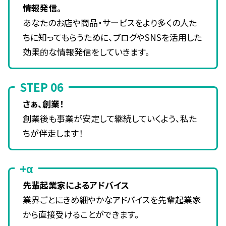
情報発信。
あなたのお店や商品・サービスをより多くの人た
ちに知ってもらうために、ブログやSNSを活用した
効果的な情報発信をしていきます。
STEP 06
さぁ、創業！
創業後も事業が安定して継続していくよう、私た
ちが伴走します！
+α
先輩起業家によるアドバイス
業界ごとにきめ細やかなアドバイスを先輩起業家
から直接受けることができます。