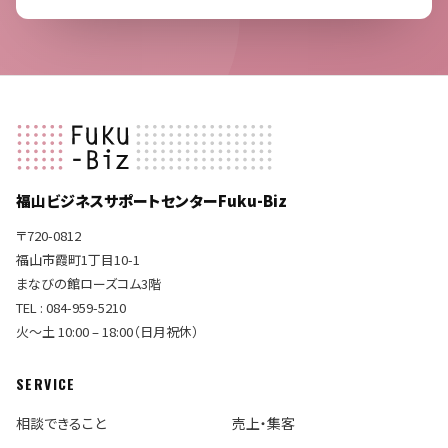
福山ビジネスサポートセンターFuku-Biz
〒720-0812
福山市霞町1丁目10-1
まなびの館ローズコム3階
TEL : 084-959-5210
火〜土 10:00 – 18:00（日月祝休）
SERVICE
相談できること
売上・集客