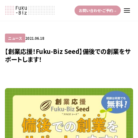
お問い合わせ・ご予約
→
ニュース
2021.06.18
【創業応援！Fuku-Biz Seed】備後での創業をサ
ポートします！