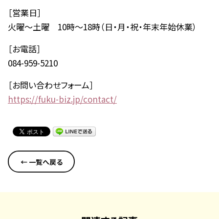
［営業日］
火曜～土曜 10時～18時（日・月・祝・年末年始休業）
［お電話］
084-959-5210
［お問い合わせフォーム］
https://fuku-biz.jp/contact/
← 一覧へ戻る