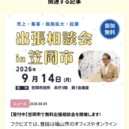
関連する記事
ニュース
2026.08.05
【受付中】笠岡市で無料出張相談会を開催します！
フクビズでは、普段は福山市のオフィスやオンライン