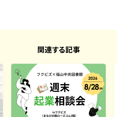
関連する記事