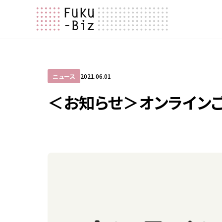
ニュース
2021.06.01
＜お知らせ＞オンラインご