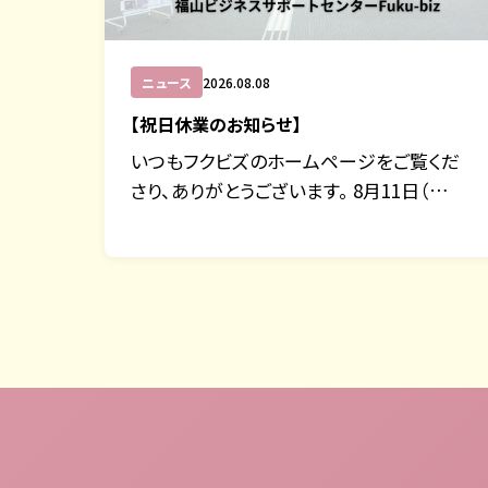
ニュース
2026.08.08
【祝日休業のお知らせ】
いつもフクビズのホームページをご覧くだ
さり、ありがとうございます。 8月11日（…