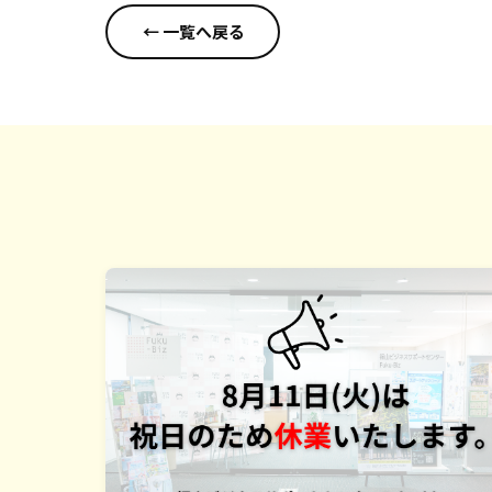
← 一覧へ戻る