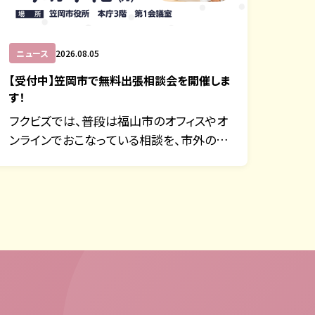
ニュース
2026.08.05
【受付中】笠岡市で無料出張相談会を開催しま
す！
フクビズでは、普段は福山市のオフィスやオ
ンラインでおこなっている相談を、市外の
方…