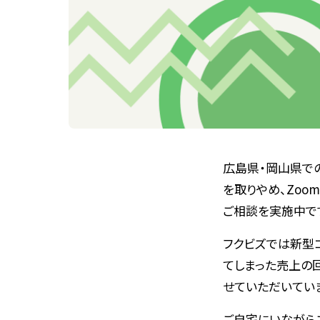
広島県・岡山県で
を取りやめ、Zoom
ご相談を実施中で
フクビズでは新型
てしまった売上の
せていただいてい
ご自宅にいながら