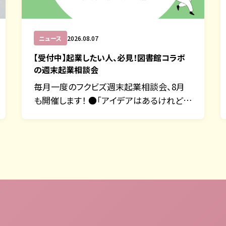
ニュース
2026.08.07
【受付中】起業したい人、必見！図書館コラボ
の週末起業相談会
毎月一度のフクビズ週末起業相談会、8月
も開催します！ ●「アイデアはあるけれど、
…