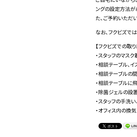
ングの設定方法が
た、ご予約いただ
なお、フクビズで
【フクビズでの取り
・スタッフのマスク
・相談テーブル、イ
・相談テーブルの
・相談テーブルに
・除菌ジェルの設
・スタッフの手洗い
・オフィス内の換気