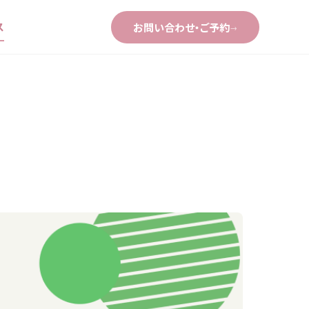
ス
お問い合わせ・ご予約
→