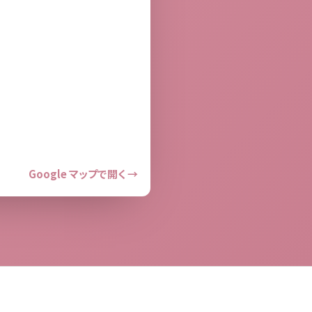
Google マップで開く →