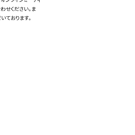
わせください。ま
いております。