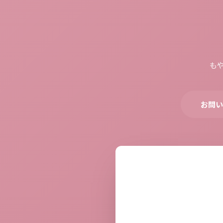
も
お問い