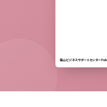
福山ビジネスサポートセンターFuku