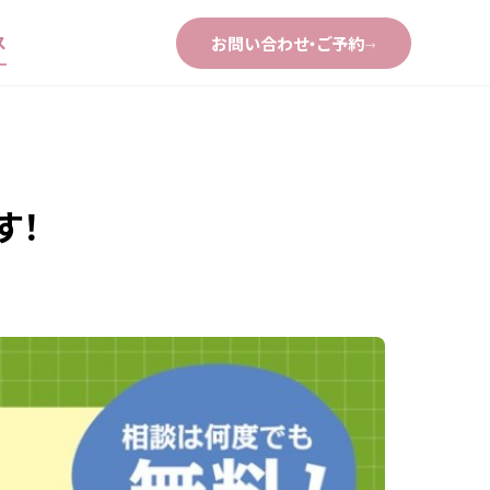
ス
お問い合わせ・ご予約
→
す！