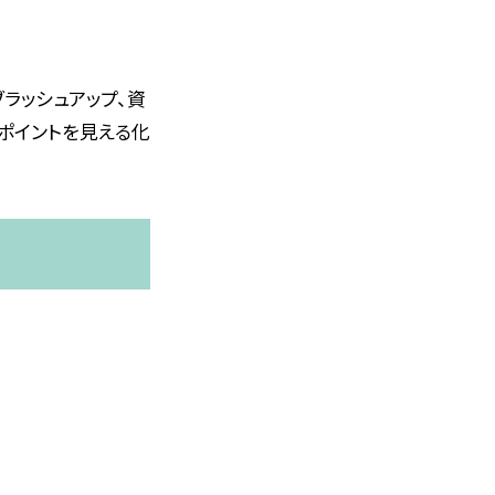
ラッシュアップ、資
ポイントを見える化