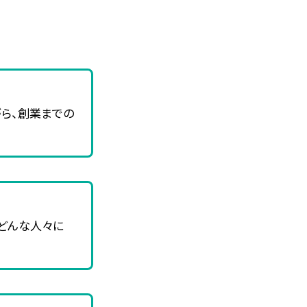
ら、創業までの
どんな人々に