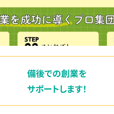
備後での創業を
サポートします！