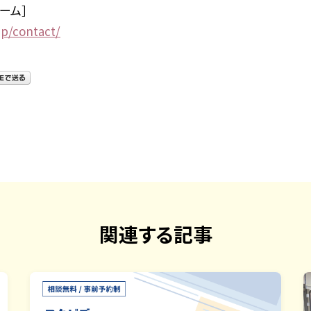
ーム］
jp/contact/
関連する記事