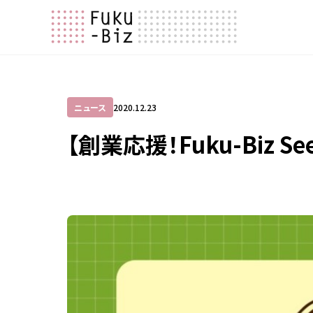
ニュース
2020.12.23
【創業応援！Fuku-Biz