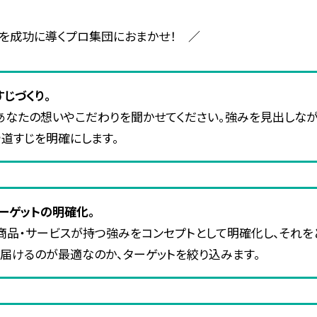
を成功に導くプロ集団におまかせ！ ／
じづくり。
あなたの想いやこだわりを聞かせてください。強みを見出しなが
道すじを明確にします。
ーゲットの明確化。
商品・サービスが持つ強みをコンセプトとして明確化し、それを
届けるのが最適なのか、ターゲットを絞り込みます。