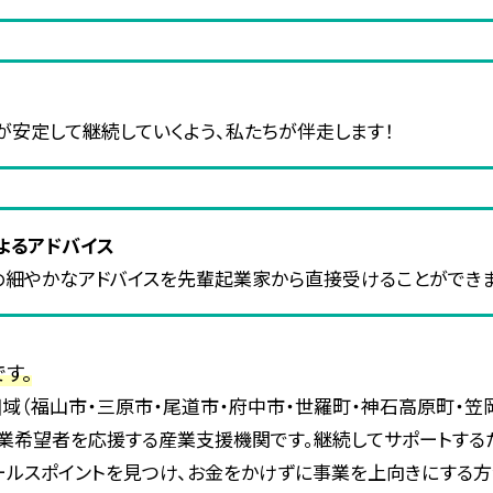
が安定して継続していくよう、私たちが伴走します！
よるアドバイス
め細やかなアドバイスを先輩起業家から直接受けることができま
す。
域（福山市・三原市・尾道市・府中市・世羅町・神石高原町・笠
業希望者を応援する産業支援機関です。継続してサポートする
ールスポイントを見つけ、お金をかけずに事業を上向きにする