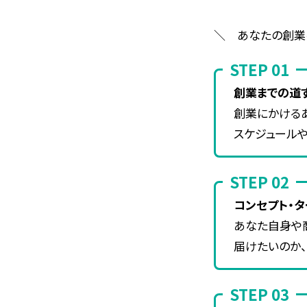
＼ あなたの創業
STEP 01
創業までの道す
創業にかける
スケジュールや
STEP 02
コンセプト・タ
あなた自身や
届けたいのか、
STEP 03