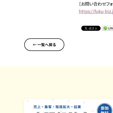
［お問い合わせフォ
https://fuku-biz.
← 一覧へ戻る