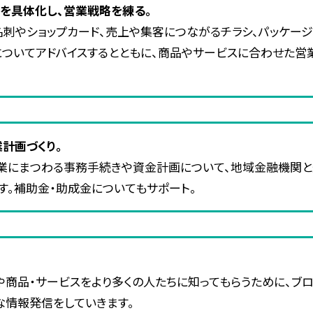
スを具体化し、営業戦略を練る。
刺やショップカード、売上や集客につながるチラシ、パッケージ、
についてアドバイスするとともに、商品やサービスに合わせた営
計画づくり。
業にまつわる事務手続きや資金計画について、地域金融機関と
す。補助金・助成金についてもサポート。
商品・サービスをより多くの人たちに知ってもらうために、ブロ
な情報発信をしていきます。