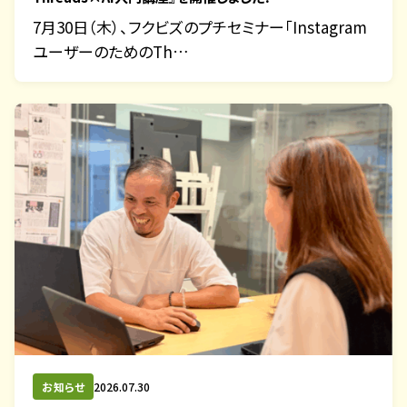
7月30日（木）、フクビズのプチセミナー「Instagram
ユーザーのためのTh…
お知らせ
2026.07.30