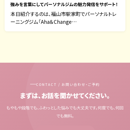
強みを言葉にしてパーソナルジムの魅力発信をサポート！
本日紹介するのは、福山市駅家町でパーソナルトレ
ーニングジム「Aha＆Change…
CONTACT / お問い合わせ・ご予約
まずは、お話を聞かせてください。
もやもや段階でも、ふわっとした悩みでも大丈夫です。何度でも、何回
でも無料。