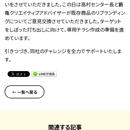
いをさせていただきました。この日は高村センター長と藪
亀クリエイティブアドバイザーが既存商品のリブランディン
グについてご意見交換させていただきました。ターゲット
をしぼった打ち出しに向けて、専用チラシ作成の準備を進
めています。
引きつづき、同社のチャレンジを全力でサポートいたしま
す。
← 一覧へ戻る
関連する記事