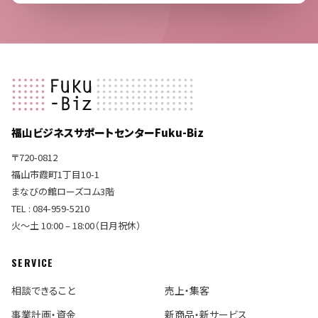
福山ビジネスサポートセンターFuku-Biz
〒720-0812
福山市霞町1丁目10-1
まなびの館ローズコム3階
TEL : 084-959-5210
火〜土 10:00 – 18:00（日月祝休）
SERVICE
相談できること
売上・集客
事業計画・資金
新商品・新サービス