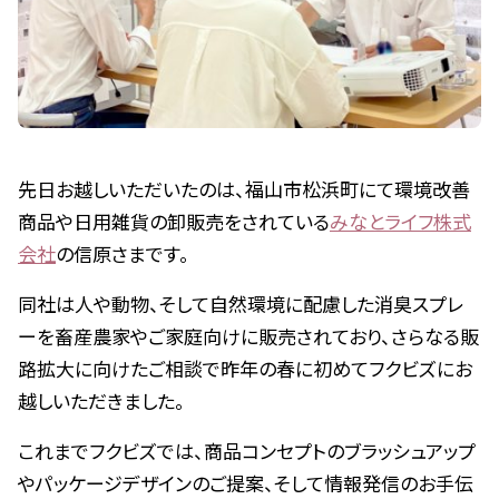
先日お越しいただいたのは、福山市松浜町にて環境改善
商品や日用雑貨の卸販売をされている
みなとライフ株式
会社
の信原さまです。
同社は人や動物、そして自然環境に配慮した消臭スプレ
ーを畜産農家やご家庭向けに販売されており、さらなる販
路拡大に向けたご相談で昨年の春に初めてフクビズにお
越しいただきました。
これまでフクビズでは、商品コンセプトのブラッシュアップ
やパッケージデザインのご提案、そして情報発信のお手伝