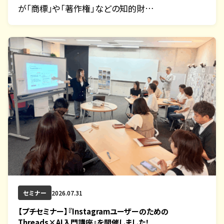
が「商標」や「著作権」などの知的財…
セミナー
2026.07.31
【プチセミナー】『Instagramユーザーのための
Threads×AI入門講座』を開催しました！