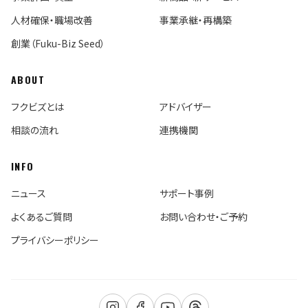
人材確保・職場改善
事業承継・再構築
創業（Fuku-Biz Seed）
ABOUT
フクビズとは
アドバイザー
相談の流れ
連携機関
INFO
ニュース
サポート事例
よくあるご質問
お問い合わせ・ご予約
プライバシーポリシー