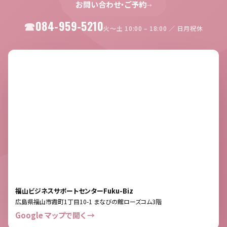
お問い合わせ・ご予約
→
084-959-5210
火〜土 10:00 – 18:00 ／ 日月祝休
福山ビジネスサポートセンターFuku-Biz
広島県福山市霞町1丁目10-1 まなびの館ローズコム3階
Google マップで開く →