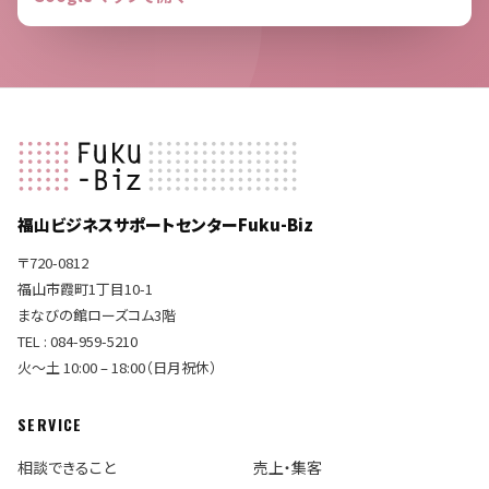
福山ビジネスサポートセンターFuku-Biz
〒720-0812
福山市霞町1丁目10-1
まなびの館ローズコム3階
TEL : 084-959-5210
火〜土 10:00 – 18:00（日月祝休）
SERVICE
相談できること
売上・集客