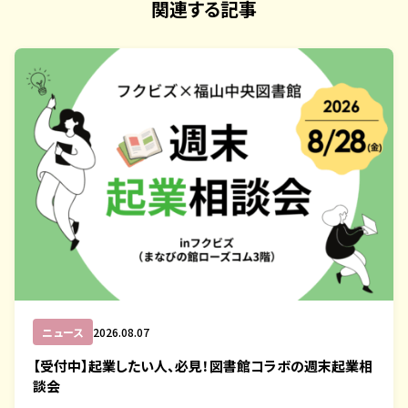
関連する記事
ニュース
2026.08.07
【受付中】起業したい人、必見！図書館コラボの週末起業相
談会