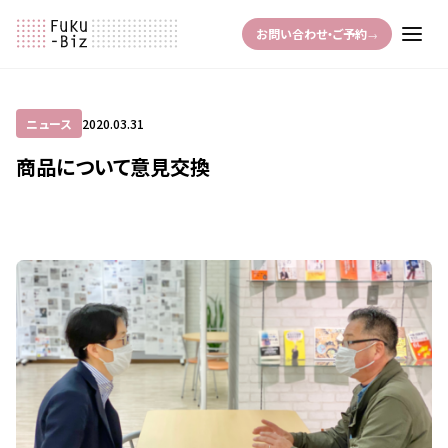
お問い合わせ・ご予約
→
ニュース
2020.03.31
商品について意見交換