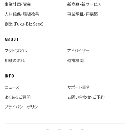
事業計画・資金
新商品・新サービス
人材確保・職場改善
事業承継・再構築
創業（Fuku-Biz Seed）
ABOUT
フクビズとは
アドバイザー
相談の流れ
連携機関
INFO
ニュース
サポート事例
よくあるご質問
お問い合わせ・ご予約
プライバシーポリシー