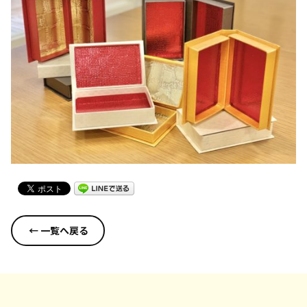
← 一覧へ戻る