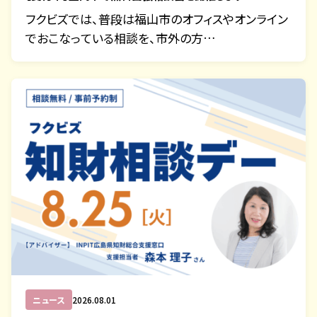
フクビズでは、普段は福山市のオフィスやオンライン
でおこなっている相談を、市外の方…
ニュース
2026.08.01