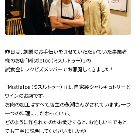
昨日は、創業のお手伝いをさせていただいていた事業者
様のお店「Mistletoe（ミスルトゥー）」の
試食会にフクビズメンバーでお邪魔してきました！
「Mistletoe（ミスルトゥー）」は、自家製シャルキュトリーと
ワインのお店です。
お肉の加工はすべて店主の永瀬さんがされています。一つ
一つの料理にこだわっていて、
どのように作られたのかお聞きすると、お忙しい中でもと
ても丁寧に説明してくださいました😉