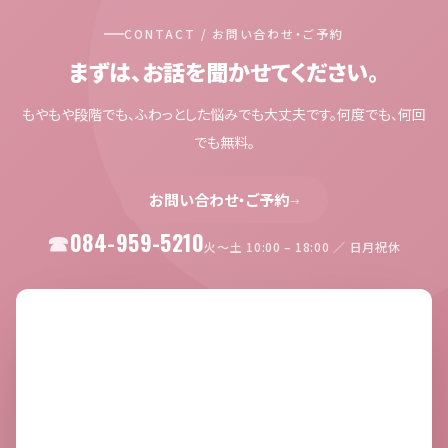
CONTACT / お問い合わせ・ご予約
まずは、お話を聞かせてください。
もやもや段階でも、ふわっとした悩みでも大丈夫です。何度でも、何回
でも無料。
お問い合わせ・ご予約
→
084-959-5210
火〜土 10:00 – 18:00 ／ 日月祝休