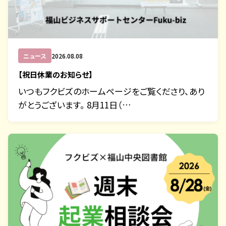
ニュース
2026.08.08
【祝日休業のお知らせ】
いつもフクビズのホームページをご覧くださり、あり
がとうございます。 8月11日（…