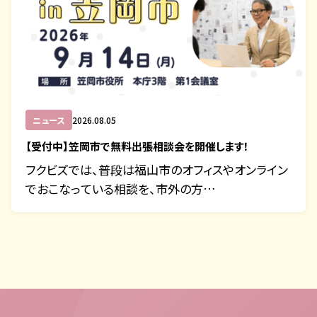
ニュース
2026.08.05
【受付中】笠岡市で無料出張相談会を開催します！
フクビズでは、普段は福山市のオフィスやオンライン
でおこなっている相談を、市外の方…