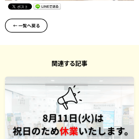
← 一覧へ戻る
関連する記事