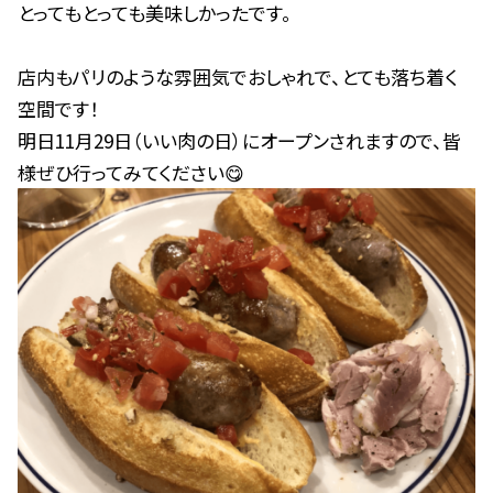
とってもとっても美味しかったです。
店内もパリのような雰囲気でおしゃれで、とても落ち着く
空間です！
明日11月29日（いい肉の日）にオープンされますので、皆
様ぜひ行ってみてください😋