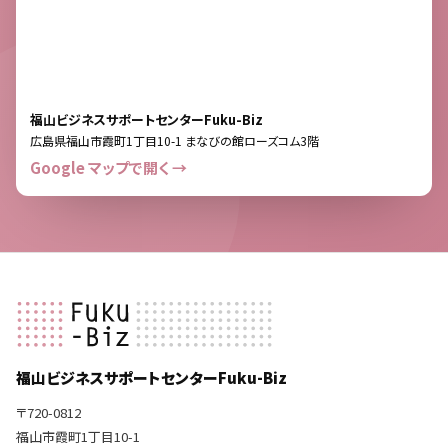
福山ビジネスサポートセンターFuku-Biz
広島県福山市霞町1丁目10-1 まなびの館ローズコム3階
Google マップで開く →
福山ビジネスサポートセンターFuku-Biz
〒720-0812
福山市霞町1丁目10-1