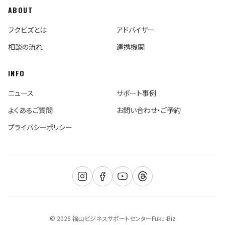
ABOUT
フクビズとは
アドバイザー
相談の流れ
連携機関
INFO
ニュース
サポート事例
よくあるご質問
お問い合わせ・ご予約
プライバシーポリシー
© 2026 福山ビジネスサポートセンターFuku-Biz