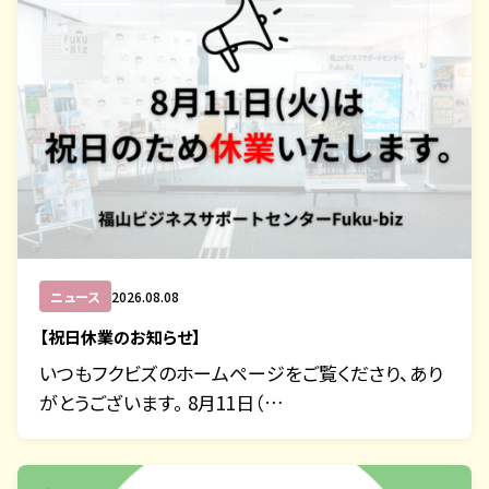
ニュース
2026.08.08
【祝日休業のお知らせ】
いつもフクビズのホームページをご覧くださり、あり
がとうございます。 8月11日（…