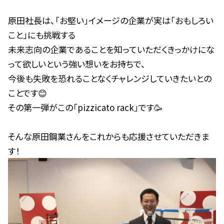
原田社長は、「お堅い」イメージの企業が実は「おもしろい
こと」にも挑戦する
未来志向の企業であることを知っていただくきっかけにな
って欲しいという強い想いをお持ちで、
今後も失敗を恐れることなくチャレンジしていきたいとの
ことです
😊
その第一弾がこの「pizzicato rack」です
🥳
そんな原田鋼業さんをこれからも応援させていただきま
す！