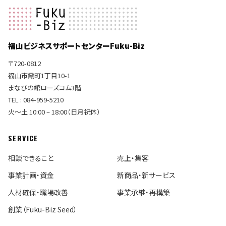
福山ビジネスサポートセンターFuku-Biz
〒720-0812
福山市霞町1丁目10-1
まなびの館ローズコム3階
TEL : 084-959-5210
火〜土 10:00 – 18:00（日月祝休）
SERVICE
相談できること
売上・集客
事業計画・資金
新商品・新サービス
人材確保・職場改善
事業承継・再構築
創業（Fuku-Biz Seed）