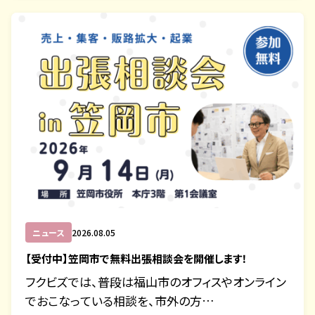
ニュース
2026.08.05
【受付中】笠岡市で無料出張相談会を開催します！
フクビズでは、普段は福山市のオフィスやオンライン
でおこなっている相談を、市外の方…