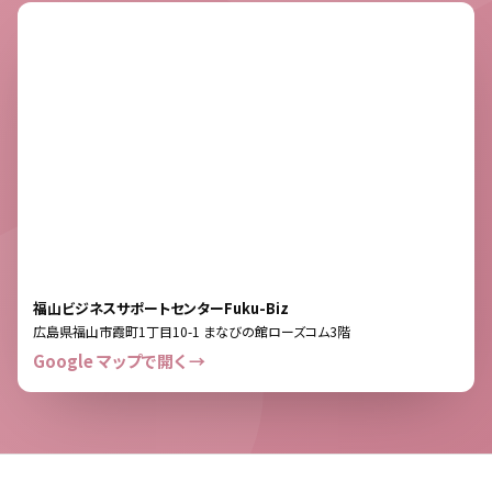
福山ビジネスサポートセンターFuku-Biz
広島県福山市霞町1丁目10-1 まなびの館ローズコム3階
Google マップで開く →