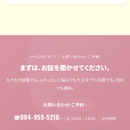
CONTACT / お問い合わせ・ご予約
まずは、お話を聞かせてください。
もやもや段階でも、ふわっとした悩みでも大丈夫です。何度でも、何回
でも無料。
お問い合わせ・ご予約
→
084-959-5210
火〜土 10:00 – 18:00 ／ 日月祝休