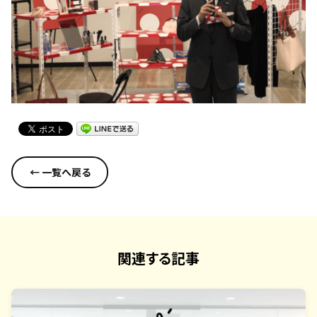
← 一覧へ戻る
関連する記事