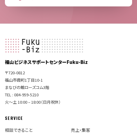
福山ビジネスサポートセンターFuku-Biz
〒720-0812
福山市霞町1丁目10-1
まなびの館ローズコム3階
TEL : 084-959-5210
火〜土 10:00 – 18:00（日月祝休）
SERVICE
相談できること
売上・集客