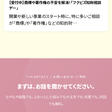
【受付中】商標や著作権の不安を解消！「フクビズ知財相談
デー」
開業や新しい事業のスタート時に、特に多いご相談
が「商標」や「著作権」などの知的財…
CONTACT / お問い合わせ・ご予約
まずは、お話を聞かせてください。
もやもや段階でも、ふわっとした悩みでも大丈夫です。何度でも、何回
でも無料。