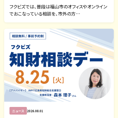
フクビズでは、普段は福山市のオフィスやオンライン
でおこなっている相談を、市外の方…
ニュース
2026.08.01