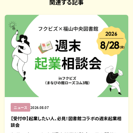
関連する記事
ニュース
2026.08.07
【受付中】起業したい人、必見！図書館コラボの週末起業相
談会