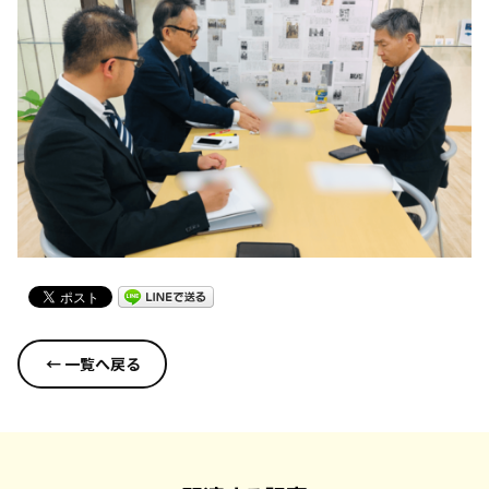
← 一覧へ戻る