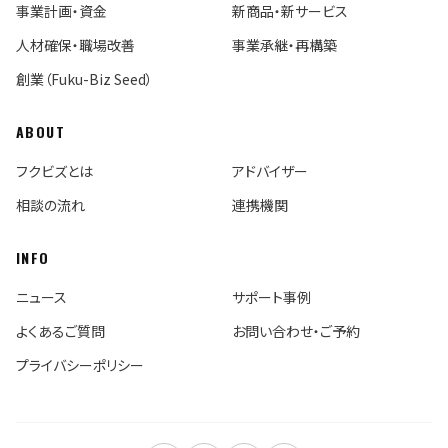
事業計画・資金
新商品・新サービス
人材確保・職場改善
事業承継・再構築
創業（Fuku-Biz Seed）
ABOUT
フクビズとは
アドバイザー
相談の流れ
連携機関
INFO
ニュース
サポート事例
よくあるご質問
お問い合わせ・ご予約
プライバシーポリシー