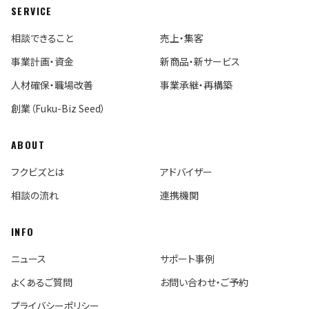
SERVICE
相談できること
売上・集客
事業計画・資金
新商品・新サービス
人材確保・職場改善
事業承継・再構築
創業（Fuku-Biz Seed）
ABOUT
フクビズとは
アドバイザー
相談の流れ
連携機関
INFO
ニュース
サポート事例
よくあるご質問
お問い合わせ・ご予約
プライバシーポリシー