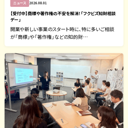
ニュース
2026.08.01
【受付中】商標や著作権の不安を解消！「フクビズ知財相談
デー」
開業や新しい事業のスタート時に、特に多いご相談
が「商標」や「著作権」などの知的財…