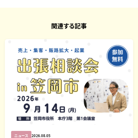
関連する記事
ニュース
2026.08.05