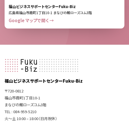
福山ビジネスサポートセンターFuku-Biz
広島県福山市霞町1丁目10-1 まなびの館ローズコム3階
Google マップで開く →
福山ビジネスサポートセンターFuku-Biz
〒720-0812
福山市霞町1丁目10-1
まなびの館ローズコム3階
TEL : 084-959-5210
火〜土 10:00 – 18:00（日月祝休）