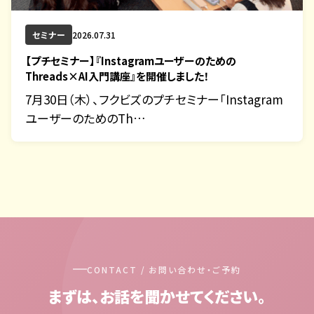
セミナー
2026.07.31
【プチセミナー】『Instagramユーザーのための
Threads×AI入門講座』を開催しました！
7月30日（木）、フクビズのプチセミナー「Instagram
ユーザーのためのTh…
CONTACT / お問い合わせ・ご予約
まずは、お話を聞かせてください。