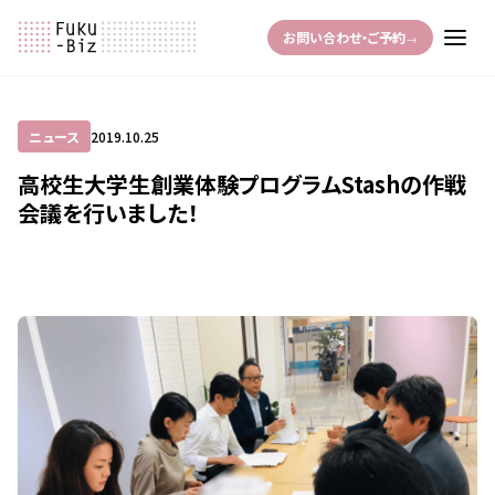
お問い合わせ・ご予約
→
ニュース
2019.10.25
高校生大学生創業体験プログラムStashの作戦
会議を行いました！