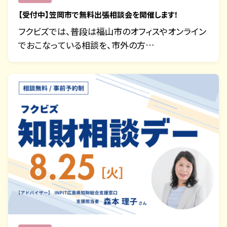
【受付中】笠岡市で無料出張相談会を開催します！
フクビズでは、普段は福山市のオフィスやオンライン
でおこなっている相談を、市外の方…