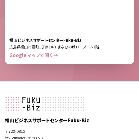
福山ビジネスサポートセンターFuku-Biz
広島県福山市霞町1丁目10-1 まなびの館ローズコム3階
Google マップで開く →
福山ビジネスサポートセンターFuku-Biz
〒720-0812
福山市霞町1丁目10-1