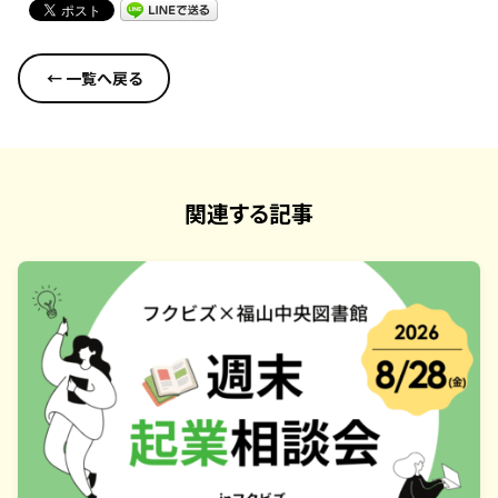
← 一覧へ戻る
関連する記事