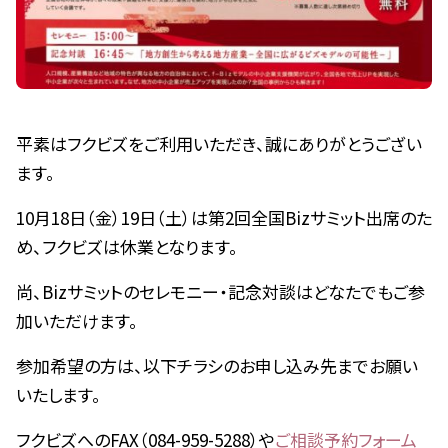
平素はフクビズをご利用いただき、誠にありがとうござい
ます。
10月18日（金）19日（土）は第2回全国Bizサミット出席のた
め、フクビズは休業となります。
尚、Bizサミットのセレモニー・記念対談はどなたでもご参
加いただけます。
参加希望の方は、以下チラシのお申し込み先までお願い
いたします。
フクビズへのFAX（084-959-5288）や
ご相談予約フォーム