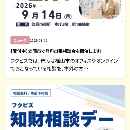
ニュース
2026.08.05
【受付中】笠岡市で無料出張相談会を開催します！
フクビズでは、普段は福山市のオフィスやオンライン
でおこなっている相談を、市外の方…