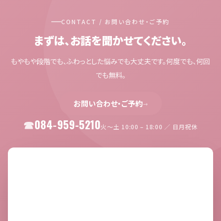
CONTACT / お問い合わせ・ご予約
まずは、お話を聞かせてください。
もやもや段階でも、ふわっとした悩みでも大丈夫です。何度でも、何回
でも無料。
お問い合わせ・ご予約
→
084-959-5210
火〜土 10:00 – 18:00 ／ 日月祝休