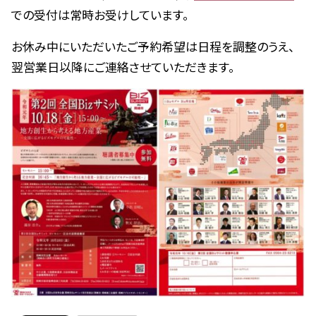
での受付は常時お受けしています。
お休み中にいただいたご予約希望は日程を調整のうえ、
翌営業日以降にご連絡させていただきます。