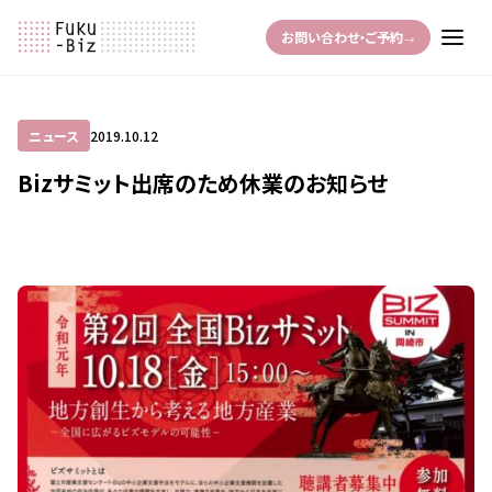
お問い合わせ・ご予約
→
ニュース
2019.10.12
Bizサミット出席のため休業のお知らせ