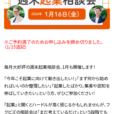
※ご予約満了のためお申し込みを締め切りました。
（1/15追記）
毎月大好評の週末起業相談会、1月も開催します！
「今年こそ起業に向けて動き出したい！」「まず何から始め
ればいいのか整理したい」「起業したばかり。集客や認知を
伸ばしていきたい」という方、ぜひご参加ください！
『起業』と聞くとハードルが高く感じるかもしれませんが、フ
クビズの相談会は「まだ考えているだけ」という段階でも