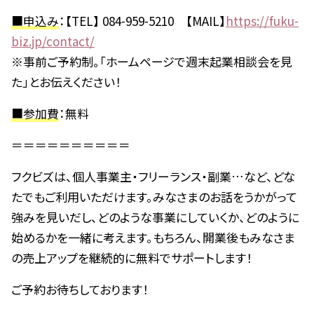
■申込み
：【TEL】 084-959-5210 【MAIL】
https://fuku-
biz.jp/contact/
※事前ご予約制。「ホームページで週末起業相談会を見
た」とお伝えください！
■参加費
：無料
＝＝＝＝＝＝＝＝＝＝
フクビズは、個人事業主・フリーランス・副業…など、どな
たでもご利用いただけます。みなさまのお話をうかがって
強みを見いだし、どのような事業にしていくか、どのように
始めるかを一緒に考えます。もちろん、開業後もみなさま
の売上アップを継続的に無料でサポートします！
ご予約お待ちしております！