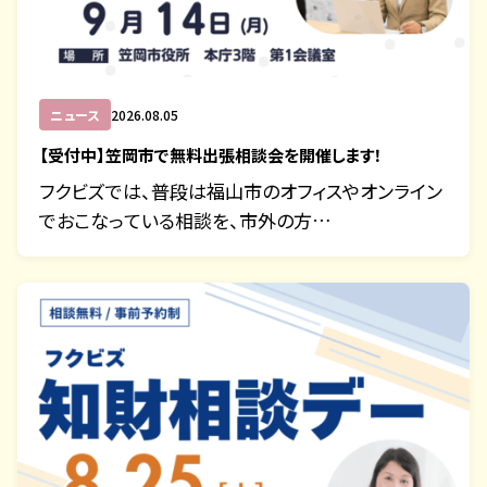
ニュース
2026.08.05
【受付中】笠岡市で無料出張相談会を開催します！
フクビズでは、普段は福山市のオフィスやオンライン
でおこなっている相談を、市外の方…