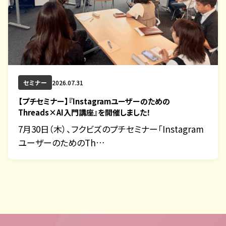
セミナー
2026.07.31
【プチセミナー】『Instagramユーザーのための
Threads×AI入門講座』を開催しました！
7月30日（木）、フクビズのプチセミナー「Instagram
ユーザーのためのTh…