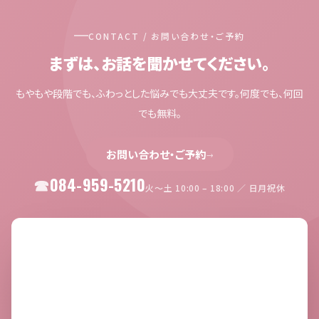
CONTACT / お問い合わせ・ご予約
まずは、お話を聞かせてください。
もやもや段階でも、ふわっとした悩みでも大丈夫です。何度でも、何回
でも無料。
お問い合わせ・ご予約
→
084-959-5210
火〜土 10:00 – 18:00 ／ 日月祝休