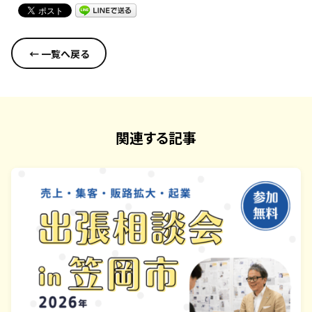
← 一覧へ戻る
関連する記事