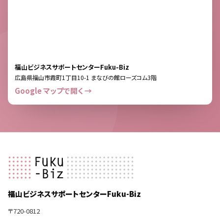
福山ビジネスサポートセンターFuku-Biz
広島県福山市霞町1丁目10-1 まなびの館ローズコム3階
Google マップで開く →
福山ビジネスサポートセンターFuku-Biz
〒720-0812