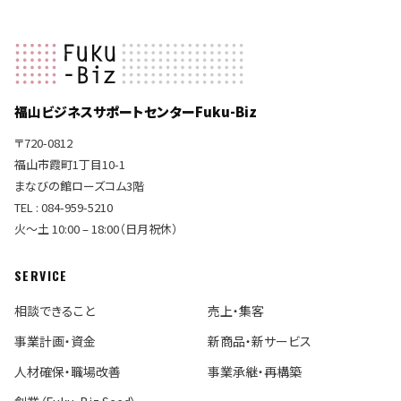
福山ビジネスサポートセンターFuku-Biz
〒720-0812
福山市霞町1丁目10-1
まなびの館ローズコム3階
TEL : 084-959-5210
火〜土 10:00 – 18:00（日月祝休）
SERVICE
相談できること
売上・集客
事業計画・資金
新商品・新サービス
人材確保・職場改善
事業承継・再構築