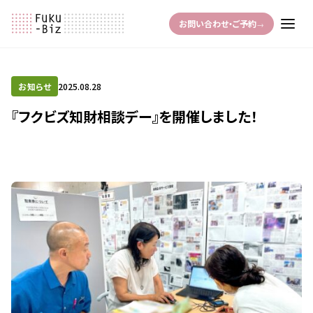
お問い合わせ・ご予約
→
お知らせ
2025.08.28
『フクビズ知財相談デー』を開催しました！