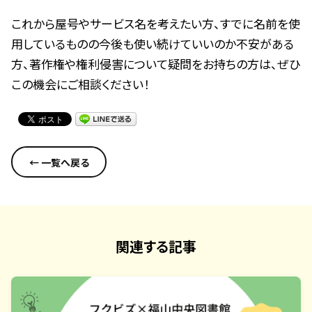
これから屋号やサービス名を考えたい方、すでに名前を使
用しているものの今後も使い続けていいのか不安がある
方、著作権や権利侵害について疑問をお持ちの方は、ぜひ
この機会にご相談ください！
← 一覧へ戻る
関連する記事