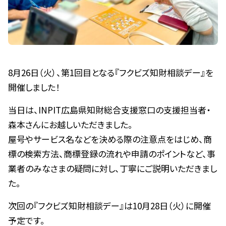
8月26日（火）、第1回目となる『フクビズ知財相談デー』を
開催しました！
当日は、INPIT広島県知財総合支援窓口の支援担当者・
森本さんにお越しいただきました。
屋号やサービス名などを決める際の注意点をはじめ、商
標の検索方法、商標登録の流れや申請のポイントなど、事
業者のみなさまの疑問に対し、丁寧にご説明いただきまし
た。
次回の『フクビズ知財相談デー』は10月28日（火）に開催
予定です。