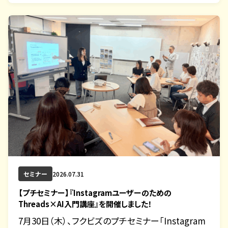
セミナー
2026.07.31
【プチセミナー】『Instagramユーザーのための
Threads×AI入門講座』を開催しました！
7月30日（木）、フクビズのプチセミナー「Instagram