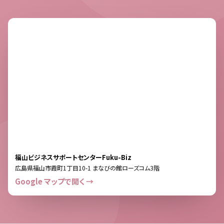
福山ビジネスサポートセンターFuku-Biz
広島県福山市霞町1丁目10-1 まなびの館ローズコム3階
Google マップで開く →