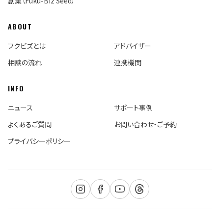
創業（Fuku-Biz Seed）
ABOUT
フクビズとは
アドバイザー
相談の流れ
連携機関
INFO
ニュース
サポート事例
よくあるご質問
お問い合わせ・ご予約
プライバシーポリシー