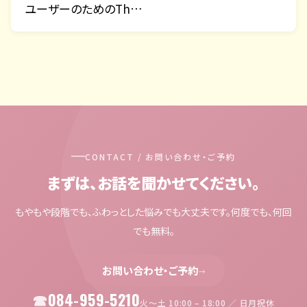
ユーザーのためのTh…
CONTACT / お問い合わせ・ご予約
まずは、お話を聞かせてください。
もやもや段階でも、ふわっとした悩みでも大丈夫です。何度でも、何回
でも無料。
お問い合わせ・ご予約
→
084-959-5210
火〜土 10:00 – 18:00 ／ 日月祝休