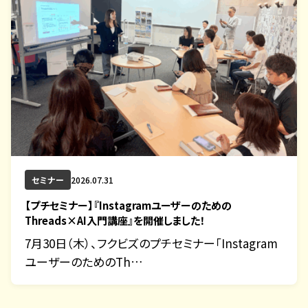
セミナー
2026.07.31
【プチセミナー】『Instagramユーザーのための
Threads×AI入門講座』を開催しました！
7月30日（木）、フクビズのプチセミナー「Instagram
ユーザーのためのTh…