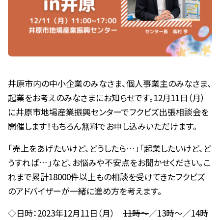
井原市内の中小企業のみなさま、個人事業主のみなさま、
起業をお考えのみなさまにお知らせです。12月11日（月）
に井原市地場産業振興センターでフクビズ出張相談会を
開催します！もちろん無料でお申し込みいただけます。
「売上をあげたいけど、どうしたら…」「起業したいけど、ど
うすれば…」など、お悩みや不安点をお聞かせください。こ
れまで累計18000件以上もの相談を受けてきたフクビズ
のアドバイザーが一緒に進め方を考えます。
◇日時：2023年12月11日（月）
11時～
／13時～／14時