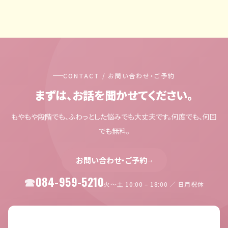
CONTACT / お問い合わせ・ご予約
まずは、お話を聞かせてください。
もやもや段階でも、ふわっとした悩みでも大丈夫です。何度でも、何回
でも無料。
お問い合わせ・ご予約
→
084-959-5210
火〜土 10:00 – 18:00 ／ 日月祝休