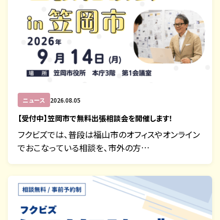
ニュース
2026.08.05
【受付中】笠岡市で無料出張相談会を開催します！
フクビズでは、普段は福山市のオフィスやオンライン
でおこなっている相談を、市外の方…