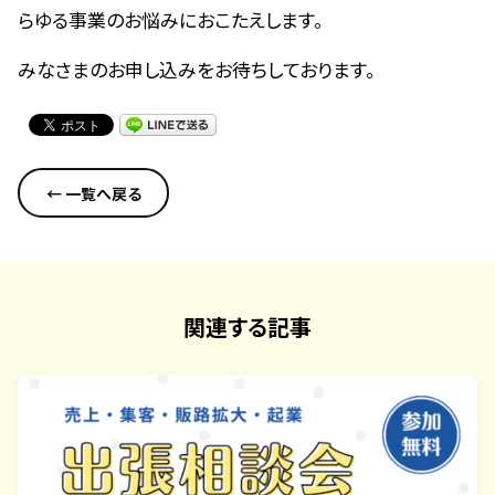
らゆる事業のお悩みにおこたえします。
みなさまのお申し込みをお待ちしております。
← 一覧へ戻る
関連する記事