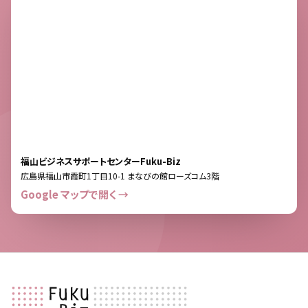
福山ビジネスサポートセンターFuku-Biz
広島県福山市霞町1丁目10-1 まなびの館ローズコム3階
Google マップで開く →