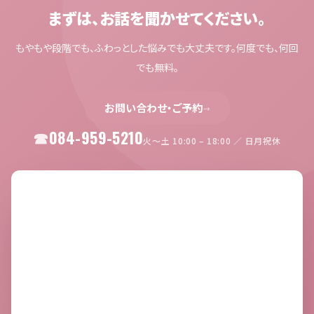
まずは、お話を聞かせてください。
もやもや段階でも、ふわっとした悩みでも大丈夫です。何度でも、何回
でも無料。
お問い合わせ・ご予約
→
084-959-5210
火〜土 10:00 – 18:00 ／ 日月祝休