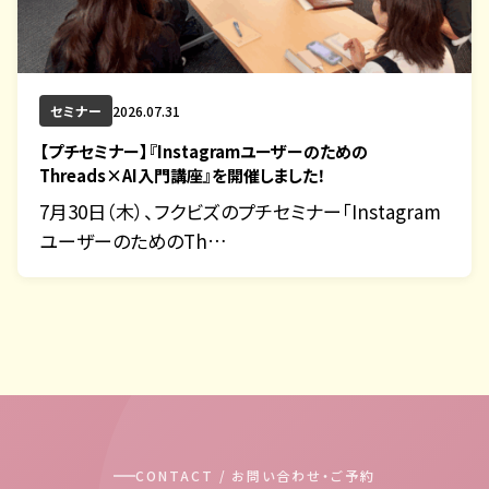
セミナー
2026.07.31
【プチセミナー】『Instagramユーザーのための
Threads×AI入門講座』を開催しました！
7月30日（木）、フクビズのプチセミナー「Instagram
ユーザーのためのTh…
CONTACT / お問い合わせ・ご予約