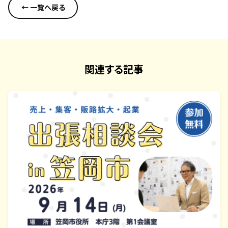
← 一覧へ戻る
関連する記事