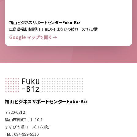
福山ビジネスサポートセンターFuku-Biz
広島県福山市霞町1丁目10-1 まなびの館ローズコム3階
Google マップで開く →
福山ビジネスサポートセンターFuku-Biz
〒720-0812
福山市霞町1丁目10-1
まなびの館ローズコム3階
TEL : 084-959-5210