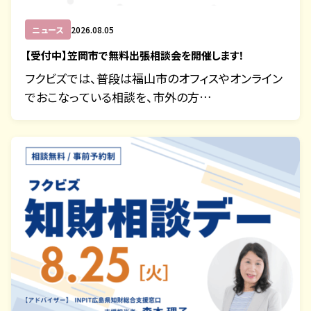
ニュース
2026.08.05
【受付中】笠岡市で無料出張相談会を開催します！
フクビズでは、普段は福山市のオフィスやオンライン
でおこなっている相談を、市外の方…