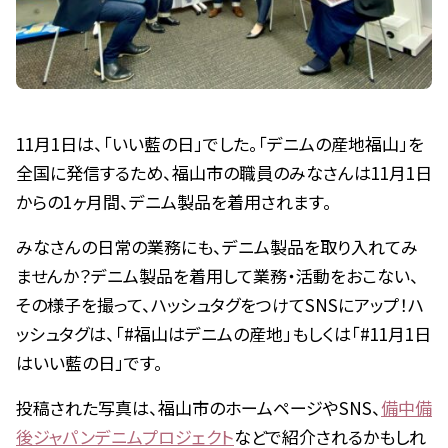
11月1日は、「いい藍の日」でした。「デニムの産地福山」を
全国に発信するため、福山市の職員のみなさんは11月1日
からの1ヶ月間、デニム製品を着用されます。
みなさんの日常の業務にも、デニム製品を取り入れてみ
ませんか？デニム製品を着用して業務・活動をおこない、
その様子を撮って、ハッシュタグをつけてSNSにアップ！ハ
ッシュタグは、「#福山はデニムの産地」もしくは「#11月1日
はいい藍の日」です。
投稿された写真は、福山市のホームページやSNS、
備中備
後ジャパンデニムプロジェクト
などで紹介されるかもしれ