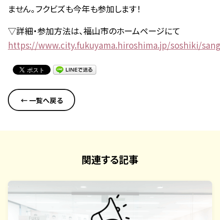
ません。フクビズも今年も参加します！
▽詳細・参加方法は、福山市のホームページにて
https://www.city.fukuyama.hiroshima.jp/soshiki/san
← 一覧へ戻る
関連する記事