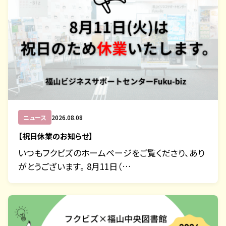
ニュース
2026.08.08
【祝日休業のお知らせ】
いつもフクビズのホームページをご覧くださり、あり
がとうございます。 8月11日（…