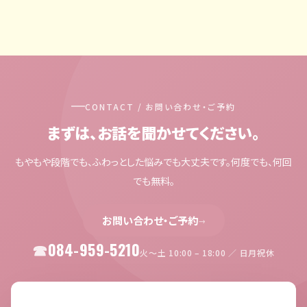
CONTACT / お問い合わせ・ご予約
まずは、お話を聞かせてください。
もやもや段階でも、ふわっとした悩みでも大丈夫です。何度でも、何回
でも無料。
お問い合わせ・ご予約
→
084-959-5210
火〜土 10:00 – 18:00 ／ 日月祝休