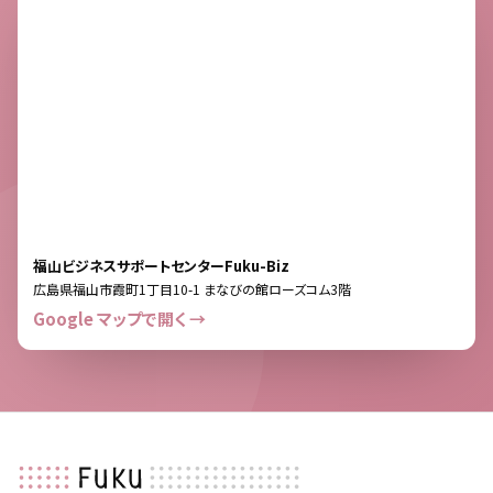
福山ビジネスサポートセンターFuku-Biz
広島県福山市霞町1丁目10-1 まなびの館ローズコム3階
Google マップで開く →