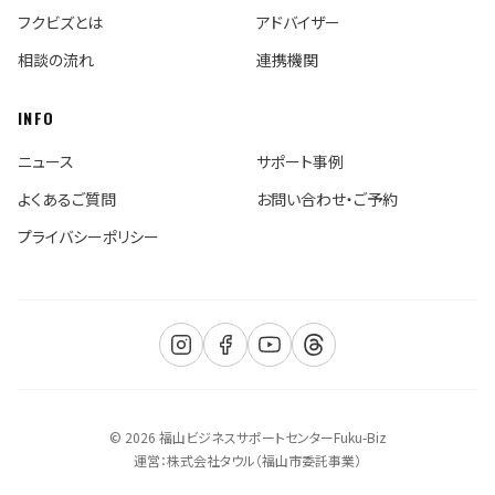
フクビズとは
アドバイザー
相談の流れ
連携機関
INFO
ニュース
サポート事例
よくあるご質問
お問い合わせ・ご予約
プライバシーポリシー
© 2026 福山ビジネスサポートセンターFuku-Biz
運営：株式会社タウル（福山市委託事業）