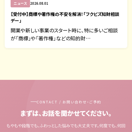
ニュース
2026.08.01
【受付中】商標や著作権の不安を解消！「フクビズ知財相談
デー」
開業や新しい事業のスタート時に、特に多いご相談
が「商標」や「著作権」などの知的財…
CONTACT / お問い合わせ・ご予約
まずは、お話を聞かせてください。
もやもや段階でも、ふわっとした悩みでも大丈夫です。何度でも、何回