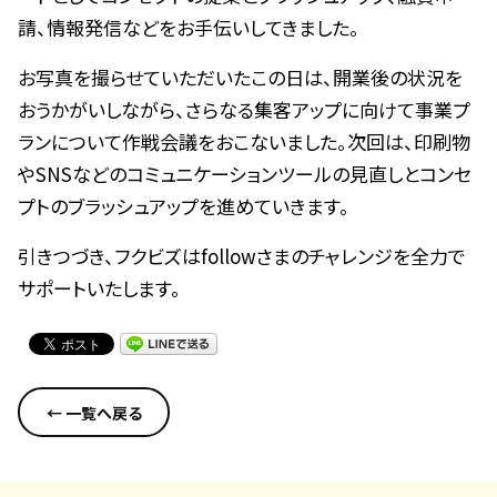
請、情報発信などをお手伝いしてきました。
お写真を撮らせていただいたこの日は、開業後の状況を
おうかがいしながら、さらなる集客アップに向けて事業プ
ランについて作戦会議をおこないました。次回は、印刷物
やSNSなどのコミュニケーションツールの見直しとコンセ
プトのブラッシュアップを進めていきます。
引きつづき、フクビズはfollowさまのチャレンジを全力で
サポートいたします。
← 一覧へ戻る