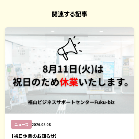
関連する記事
ニュース
2026.08.08
【祝日休業のお知らせ】