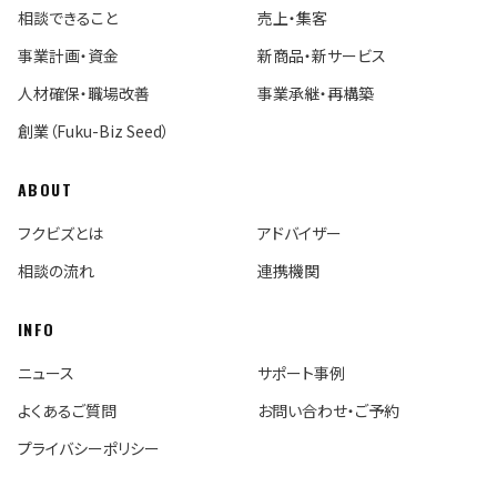
相談できること
売上・集客
事業計画・資金
新商品・新サービス
人材確保・職場改善
事業承継・再構築
創業（Fuku-Biz Seed）
ABOUT
フクビズとは
アドバイザー
相談の流れ
連携機関
INFO
ニュース
サポート事例
よくあるご質問
お問い合わせ・ご予約
プライバシーポリシー