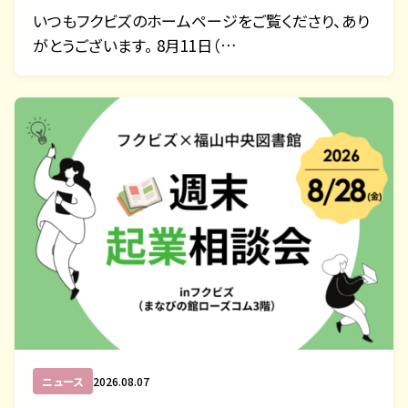
いつもフクビズのホームページをご覧くださり、あり
がとうございます。 8月11日（…
ニュース
2026.08.07