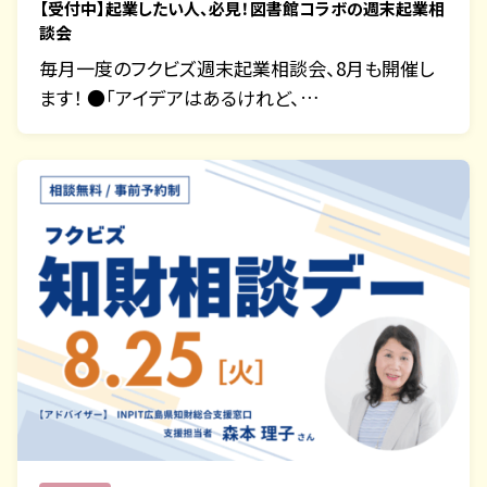
【受付中】起業したい人、必見！図書館コラボの週末起業相
談会
毎月一度のフクビズ週末起業相談会、8月も開催し
ます！ ●「アイデアはあるけれど、…