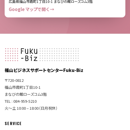
広島県福山市霞町1丁目10-1 まなびの館ローズコム3階
Google マップで開く →
福山ビジネスサポートセンターFuku-Biz
〒720-0812
福山市霞町1丁目10-1
まなびの館ローズコム3階
TEL : 084-959-5210
火〜土 10:00 – 18:00（日月祝休）
SERVICE