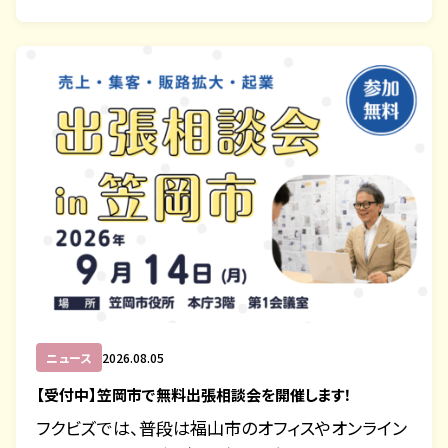
ニュース
2026.08.05
【受付中】笠岡市で無料出張相談会を開催します！
フクビズでは、普段は福山市のオフィスやオンライン