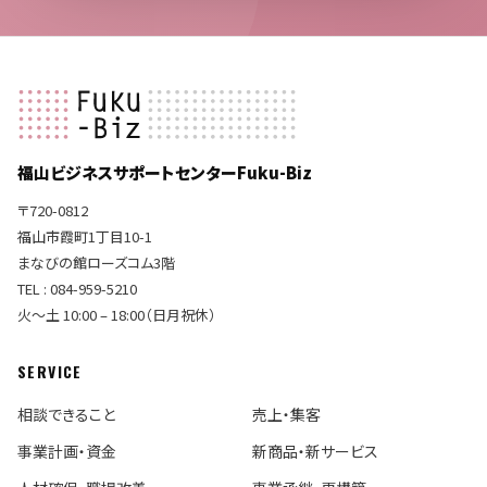
福山ビジネスサポートセンターFuku-Biz
〒720-0812
福山市霞町1丁目10-1
まなびの館ローズコム3階
TEL : 084-959-5210
火〜土 10:00 – 18:00（日月祝休）
SERVICE
相談できること
売上・集客
事業計画・資金
新商品・新サービス