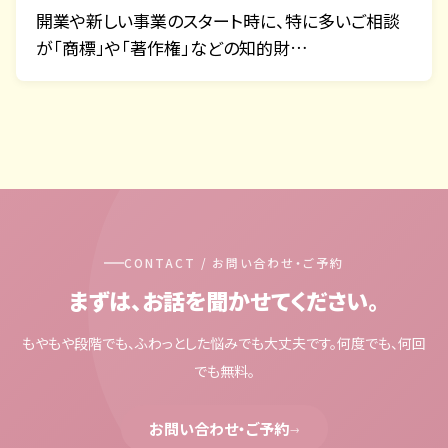
開業や新しい事業のスタート時に、特に多いご相談
が「商標」や「著作権」などの知的財…
CONTACT / お問い合わせ・ご予約
まずは、お話を聞かせてください。
もやもや段階でも、ふわっとした悩みでも大丈夫です。何度でも、何回
でも無料。
お問い合わせ・ご予約
→