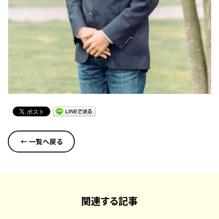
← 一覧へ戻る
関連する記事