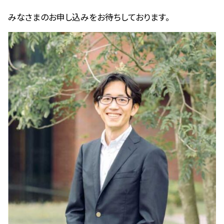
みなさまのお申し込みをお待ちしております。