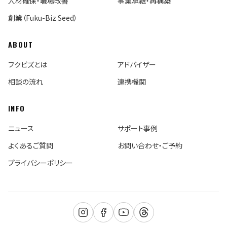
人材確保・職場改善
事業承継・再構築
創業（Fuku-Biz Seed）
ABOUT
フクビズとは
アドバイザー
相談の流れ
連携機関
INFO
ニュース
サポート事例
よくあるご質問
お問い合わせ・ご予約
プライバシーポリシー