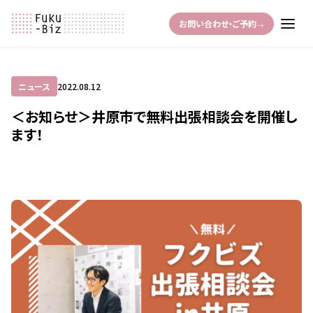
お問い合わせ・ご予約
→
ニュース
2022.08.12
＜お知らせ＞井原市で無料出張相談会を開催し
ます！