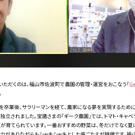
いただくのは、福山市佐波町で農園の管理・運営をおこなう「
G
。
を卒業後、サラリーマンを経て、農家になる夢を実現するために
に独立されました。宝諸さまの「ギーク農園」では、トマト・キャベ
菜が育てられています。一番おすすめの野菜は、冬だけでなく夏
弾力がありながらもシャキシャキとした歯ごたえが特徴です。福