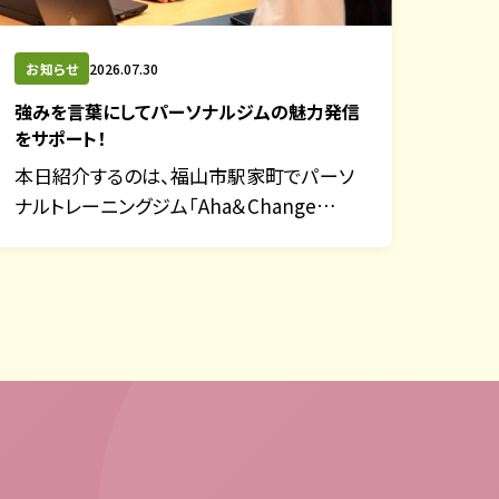
お知らせ
2026.07.30
強みを言葉にしてパーソナルジムの魅力発信
をサポート！
本日紹介するのは、福山市駅家町でパーソ
ナルトレーニングジム「Aha＆Change…