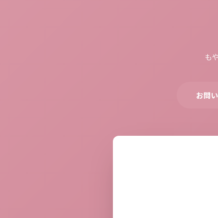
も
お問い