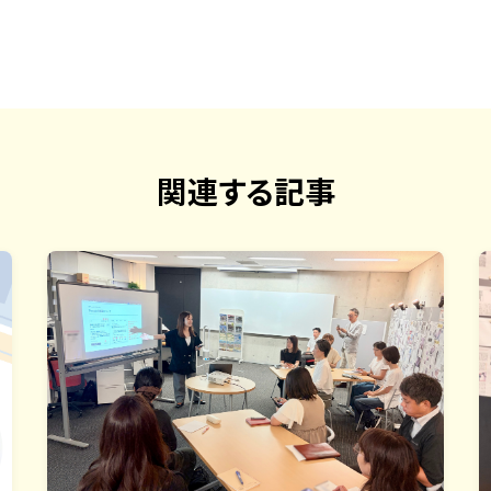
関連する記事