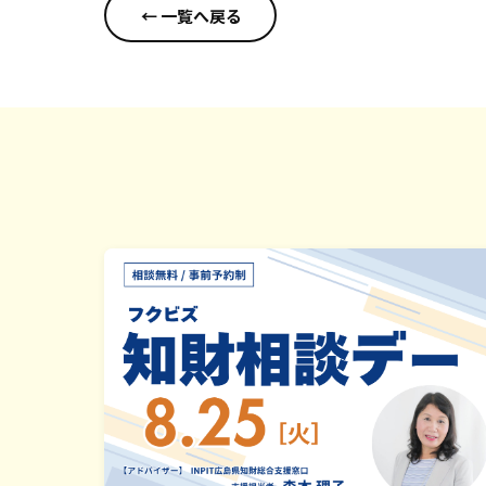
← 一覧へ戻る