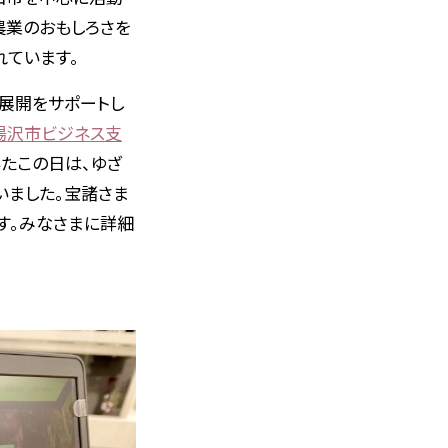
農業のおもしろさを
れています。
展開をサポートし
湯沢市ビジネス支
たこの日は、ゆざ
いました。宝諸さま
す。みなさまに詳細