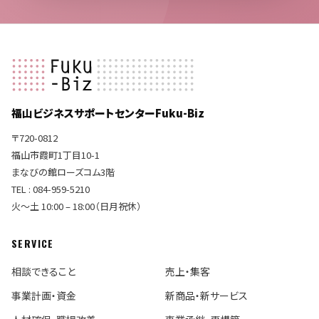
福山ビジネスサポートセンターFuku-Biz
〒720-0812
福山市霞町1丁目10-1
まなびの館ローズコム3階
TEL : 084-959-5210
火〜土 10:00 – 18:00（日月祝休）
SERVICE
相談できること
売上・集客
事業計画・資金
新商品・新サービス