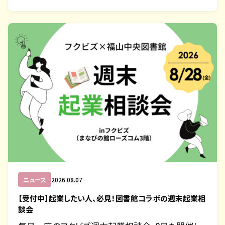
ニュース
2026.08.07
【受付中】起業したい人、必見！図書館コラボの週末起業相
談会