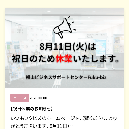
ニュース
2026.08.08
【祝日休業のお知らせ】
いつもフクビズのホームページをご覧くださり、あり
がとうございます。 8月11日（…