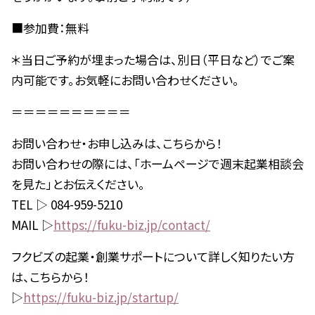
■参加費：無料
＊当日ご予約が埋まった場合は、別日（平日など）でご案
内可能です。お気軽にお問い合わせください。
＝＝＝＝＝＝＝＝＝＝
お問い合わせ・お申し込みは、こちらから！
お問い合わせの際には、「ホームページで週末起業相談会
を見た」とお伝えください。
TEL ▷ 084-959-5210
MAIL ▷
https://fuku-biz.jp/contact/
フクビズの起業・創業サポートについて詳しく知りたい方
は、こちらから！
▷
https://fuku-biz.jp/startup/