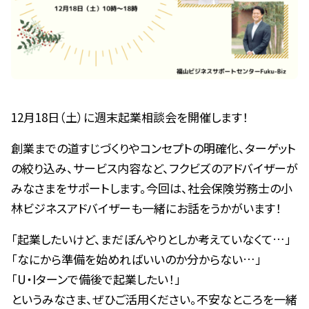
12月18日（土）に週末起業相談会を開催します！
創業までの道すじづくりやコンセプトの明確化、ターゲット
の絞り込み、サービス内容など、フクビズのアドバイザーが
みなさまをサポートします。今回は、社会保険労務士の小
林ビジネスアドバイザーも一緒にお話をうかがいます！
「起業したいけど、まだぼんやりとしか考えていなくて…」
「なにから準備を始めればいいのか分からない…」
「U・Iターンで備後で起業したい！」
というみなさま、ぜひご活用ください。不安なところを一緒