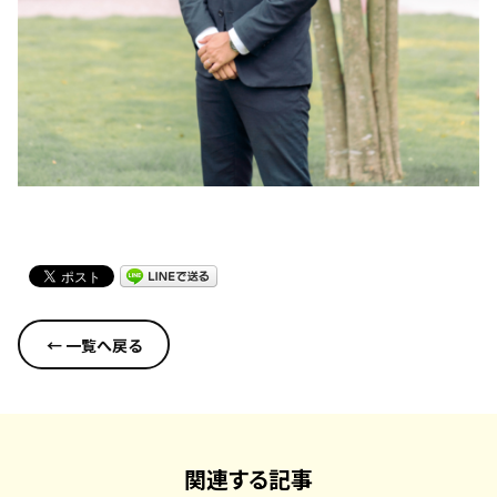
← 一覧へ戻る
関連する記事