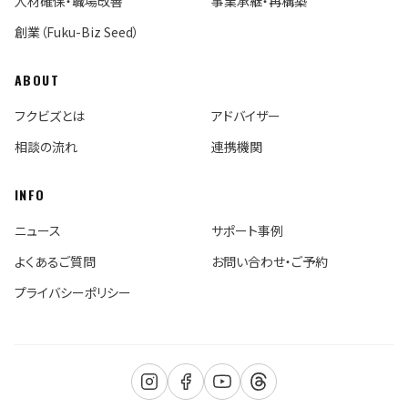
人材確保・職場改善
事業承継・再構築
創業（Fuku-Biz Seed）
ABOUT
フクビズとは
アドバイザー
相談の流れ
連携機関
INFO
ニュース
サポート事例
よくあるご質問
お問い合わせ・ご予約
プライバシーポリシー