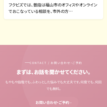
フクビズでは、普段は福山市のオフィスやオンライン
でおこなっている相談を、市外の方…
CONTACT / お問い合わせ・ご予約
まずは、お話を聞かせてください。
もやもや段階でも、ふわっとした悩みでも大丈夫です。何度でも、何回
でも無料。
お問い合わせ・ご予約
→