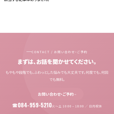
CONTACT / お問い合わせ・ご予約
まずは、お話を聞かせてください。
もやもや段階でも、ふわっとした悩みでも大丈夫です。何度でも、何回
でも無料。
お問い合わせ・ご予約
→
084-959-5210
火〜土 10:00 – 18:00 ／ 日月祝休