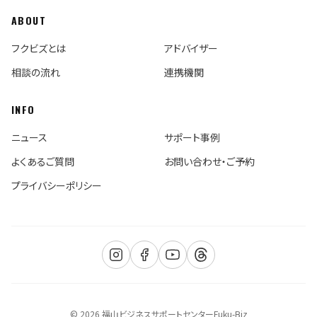
ABOUT
フクビズとは
アドバイザー
相談の流れ
連携機関
INFO
ニュース
サポート事例
よくあるご質問
お問い合わせ・ご予約
プライバシーポリシー
© 2026 福山ビジネスサポートセンターFuku-Biz