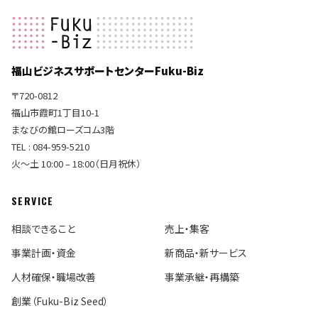
福山ビジネスサポートセンターFuku-Biz
〒720-0812
福山市霞町1丁目10-1
まなびの館ローズコム3階
TEL : 084-959-5210
火〜土 10:00 – 18:00（日月祝休）
SERVICE
相談できること
売上・集客
事業計画・資金
新商品・新サービス
人材確保・職場改善
事業承継・再構築
創業（Fuku-Biz Seed）