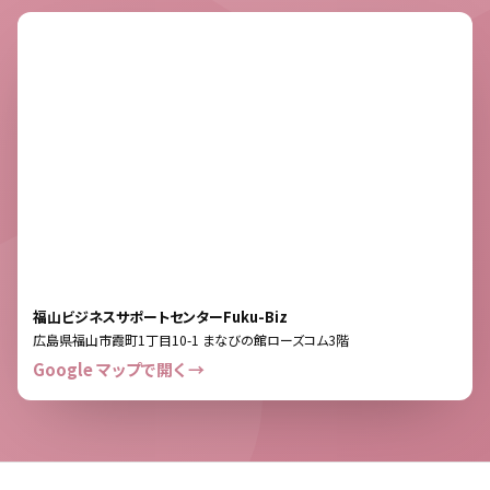
福山ビジネスサポートセンターFuku-Biz
広島県福山市霞町1丁目10-1 まなびの館ローズコム3階
Google マップで開く →